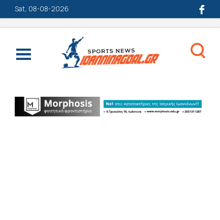
Sat, 08-08-2026