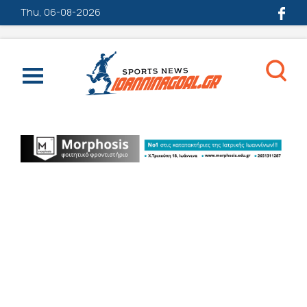
Thu, 06-08-2026