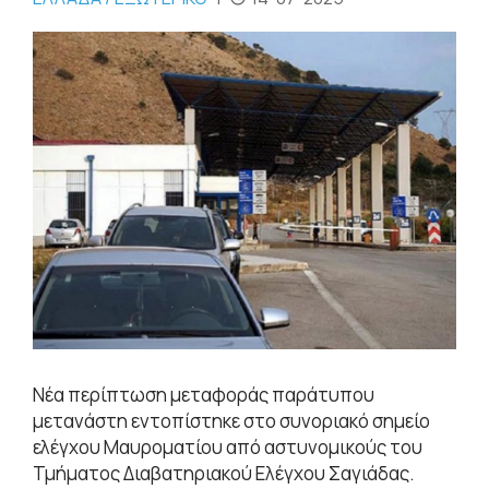
Νέα περίπτωση μεταφοράς παράτυπου
μετανάστη εντοπίστηκε στο συνοριακό σημείο
ελέγχου Μαυροματίου από αστυνομικούς του
Τμήματος Διαβατηριακού Ελέγχου Σαγιάδας.