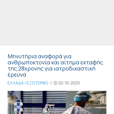
Μηνυτήρια αναφορά για
ανθρωποκτονία και αίτημα εκταφής
της 28χρονης για ιατροδικαστική
έρευνα
ΕΛΛΑΔΑ / ΕΞΩΤΕΡΙΚΟ
|
02-10-2025