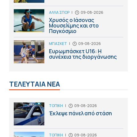
ΑΛΛΑ ΣΠΟΡ
|
09-08-2026
Χρυσός ο Ιάσονας
Μουσελίμης και στο
Παγκόσμιο
ΜΠΑΣΚΕΤ
|
09-08-2026
Ευρωμπάσκετ U16: Η
συνέχεια της διοργάνωσης
ΤΕΛΕΥΤΑΙΑ ΝΕΑ
ΤΟΠΙΚΗ
|
09-08-2026
Έκλεψε πάνελ από στάση
ΤΟΠΙΚΗ
|
09-08-2026