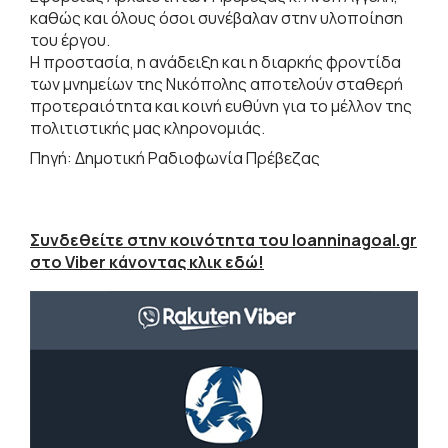
καθώς και όλους όσοι συνέβαλαν στην υλοποίηση
του έργου.
Η προστασία, η ανάδειξη και η διαρκής φροντίδα
των μνημείων της Νικόπολης αποτελούν σταθερή
προτεραιότητα και κοινή ευθύνη για το μέλλον της
πολιτιστικής μας κληρονομιάς.
Πηγή: Δημοτική Ραδιοφωνία Πρέβεζας
Συνδεθείτε στην κοινότητα του Ioanninagoal.gr
στο Viber κάνοντας κλικ εδώ!