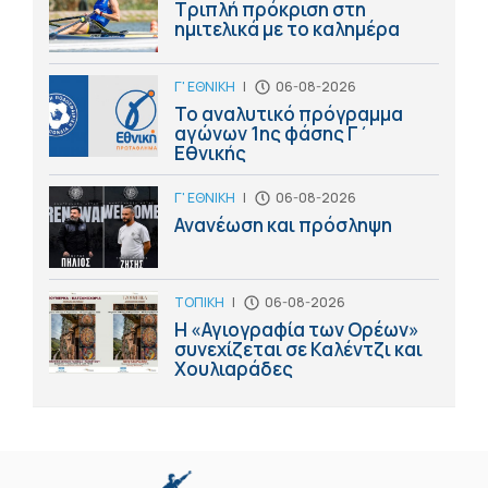
Τριπλή πρόκριση στη
ημιτελικά με το καλημέρα
Γ' ΕΘΝΙΚΗ
|
06-08-2026
Το αναλυτικό πρόγραμμα
αγώνων 1ης φάσης Γ΄
Εθνικής
Γ' ΕΘΝΙΚΗ
|
06-08-2026
Ανανέωση και πρόσληψη
ΤΟΠΙΚΗ
|
06-08-2026
Η «Αγιογραφία των Ορέων»
συνεχίζεται σε Καλέντζι και
Χουλιαράδες