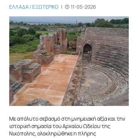
ΕΛΛΑΔΑ / ΕΞΩΤΕΡΙΚΟ
|
11-05-2026
Με απόλυτο σεβασμό στη μνημειακή αξία και την
ιστορική σημασία του Αρχαίου Ωδείου της
Νικόπολης, ολοκληρώθηκε η πλήρης