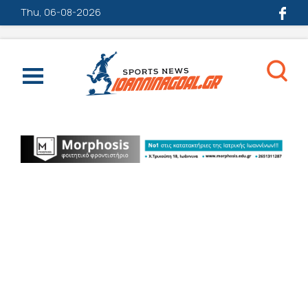
Thu, 06-08-2026