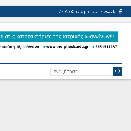
Ακολουθήστε μας στο facebook