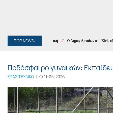
TOP NEWS:
//
Ο Δήμος Αρταίων στο Kick-off Meet
Ποδόσφαιρο γυναικών: Εκπαίδευ
ΕΡΑΣΙΤΕΧΝΙΚΟ
|
11-05-2026