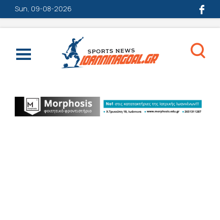
Sun, 09-08-2026