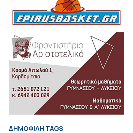
ΔΗΜΟΦΙΛΗ TAGS