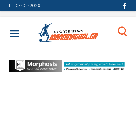
Fri, 07-08-2026