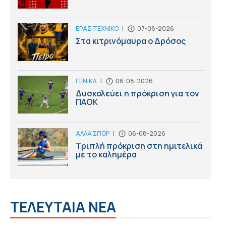
ΕΡΑΣΙΤΕΧΝΙΚΟ
|
07-08-2026
Στα κιτρινόμαυρα ο Δρόσος
ΓΕΝΙΚΑ
|
06-08-2026
Δυσκολεύει η πρόκριση για τον
ΠΑΟΚ
ΑΛΛΑ ΣΠΟΡ
|
06-08-2026
Τριπλή πρόκριση στη ημιτελικά
με το καλημέρα
ΤΕΛΕΥΤΑΙΑ ΝΕΑ