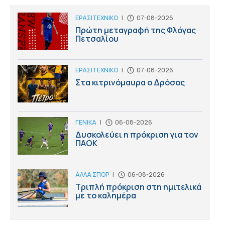
ΕΡΑΣΙΤΕΧΝΙΚΟ
|
07-08-2026
Πρώτη μεταγραφή της Φλόγας
Πετσαλίου
ΕΡΑΣΙΤΕΧΝΙΚΟ
|
07-08-2026
Στα κιτρινόμαυρα ο Δρόσος
ΓΕΝΙΚΑ
|
06-08-2026
Δυσκολεύει η πρόκριση για τον
ΠΑΟΚ
ΑΛΛΑ ΣΠΟΡ
|
06-08-2026
Τριπλή πρόκριση στη ημιτελικά
με το καλημέρα