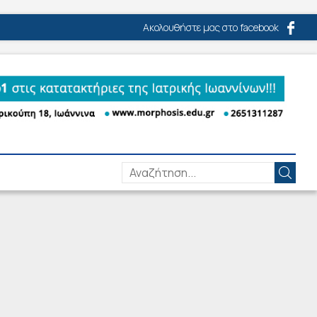
Ακολουθήστε μας στο facebook