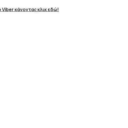
 Viber κάνοντας κλικ εδώ!