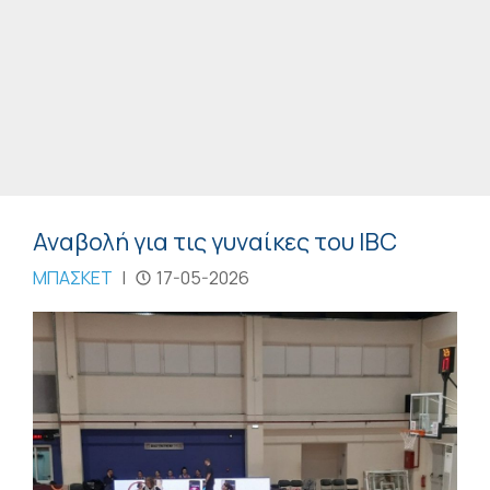
Αναβολή για τις γυναίκες του IBC
ΜΠΑΣΚΕΤ
|
17-05-2026