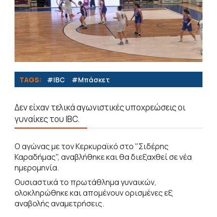
TAGS:
#IBC
#Μπάσκετ
Δεν είχαν τελικά αγωνιστικές υποχρεώσεις οι
γυναίκες του IBC.
Ο αγώνας με τον Κερκυραϊκό στο "Σιδέρης
Καραδήμας", αναβλήθηκε και θα διεξαχθεί σε νέα
ημερομηνία.
Ουσιαστικά το πρωτάθλημα γυναικών,
ολοκληρώθηκε και απομένουν ορισμένες εξ
αναβολής αναμετρήσεις.