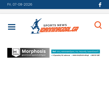
Fri, 07-08-2026