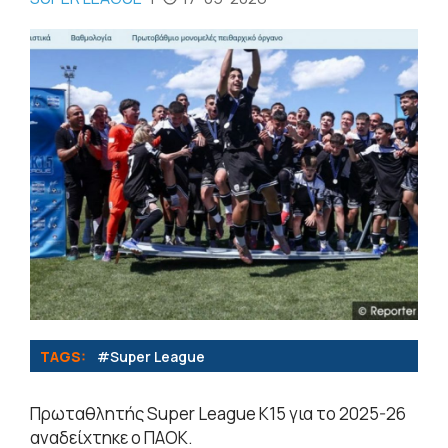
TAGS:
#Super League
Πρωταθλητής Super League K15 για το 2025-26
αναδείχτηκε ο ΠΑΟΚ.