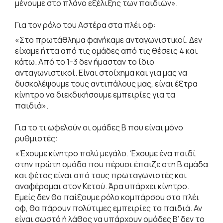
μένουμε στο πλάνο εξέλιξης των παιδιών».
Για τον ρόλο του Αστέρα στα πλέι οφ:
«Στο πρωτάθλημα φανήκαμε ανταγωνιστικοί. Δεν
είχαμε ήττα από τις ομάδες από τις θέσεις 4 και
κάτω. Από το 1-3 δεν ήμασταν το ίδιο
ανταγωνιστικοί. Είναι στοίχημα και για μας να
δυσκολέψουμε τους αντιπάλους μας, είναι έξτρα
κίνητρο να διεκδικήσουμε εμπειρίες για τα
παιδιά».
Για το τι ωφελούν οι ομάδες Β που είναι μόνο
ρυθμιστές:
«Έχουμε κίνητρο πολύ μεγάλο. Έχουμε ένα παιδί
στην πρώτη ομάδα που πέρυσι έπαιζε στη Β ομάδα
και φέτος είναι από τους πρωταγωνιστές και
αναφέρομαι στον Κετού. Άρα υπάρχει κίνητρο.
Εμείς δεν θα παίξουμε ρόλο κομπάρσου στα πλέι
οφ, θα πάρουν πολύτιμες εμπειρίες τα παιδιά. Αν
είναι σωστό ή λάθος να υπάρχουν ομάδες Β’ δεν το