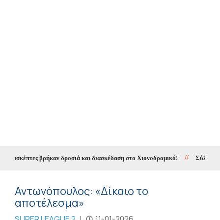
επισκέπτες βρήκαν δροσιά και διασκέδαση στο Χιονοδρομικό!
//
Σύλληψη στην
Αντωνόπουλος: «Δίκαιο το
αποτέλεσμα»
SUPER LEAGUE 2
|
11-01-2026