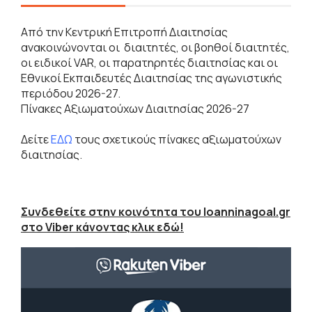
Από την Kεντρική Eπιτροπή Διαιτησίας
ανακοινώνονται οι διαιτητές, οι βοηθοί διαιτητές,
οι ειδικοί VAR, οι παρατηρητές διαιτησίας και οι
Εθνικοί Εκπαιδευτές Διαιτησίας της αγωνιστικής
περιόδου 2026-27.
Πίνακες Αξιωματούχων Διαιτησίας 2026-27
Δείτε
ΕΔΩ
τους σχετικούς πίνακες αξιωματούχων
διαιτησίας.
Συνδεθείτε στην κοινότητα του Ioanninagoal.gr
στο Viber κάνοντας κλικ εδώ!