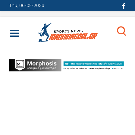
Thu, 06-08-2026