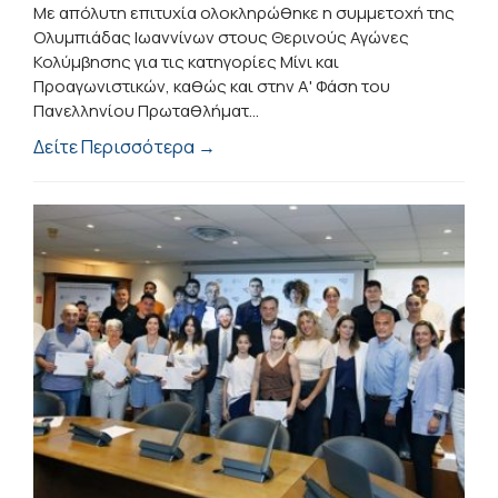
Με απόλυτη επιτυχία ολοκληρώθηκε η συμμετοχή της
Ολυμπιάδας Ιωαννίνων στους Θερινούς Αγώνες
Κολύμβησης για τις κατηγορίες Μίνι και
Προαγωνιστικών, καθώς και στην Α' Φάση του
Πανελληνίου Πρωταθλήματ...
Δείτε Περισσότερα →