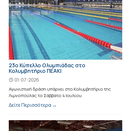
23ο Κύπελλο Ολυμπιάδας στο
Κολυμβητήριο ΠΕΑΚΙ
01-07-2026
Αγωνιστική δράση υπάρχει στο Κολυμβητήριο της
Λιμνοπούλας το Σάββατο 4 Ιουλίου.
Δείτε Περισσότερα →