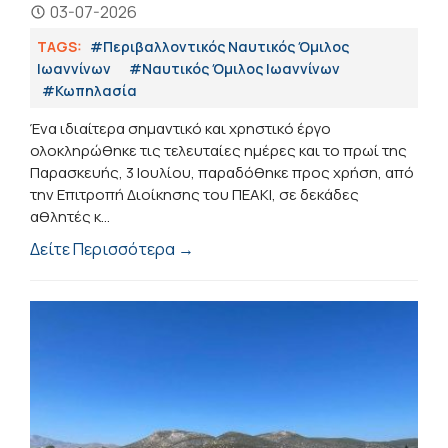
03-07-2026
TAGS:
#Περιβαλλοντικός Ναυτικός Όμιλος
Ιωαννίνων
#Ναυτικός Όμιλος Ιωαννίνων
#Κωπηλασία
Ένα ιδιαίτερα σημαντικό και χρηστικό έργο
ολοκληρώθηκε τις τελευταίες ημέρες και το πρωί της
Παρασκευής, 3 Ιουλίου, παραδόθηκε προς χρήση, από
την Επιτροπή Διοίκησης του ΠΕΑΚΙ, σε δεκάδες
αθλητές κ...
Δείτε Περισσότερα →