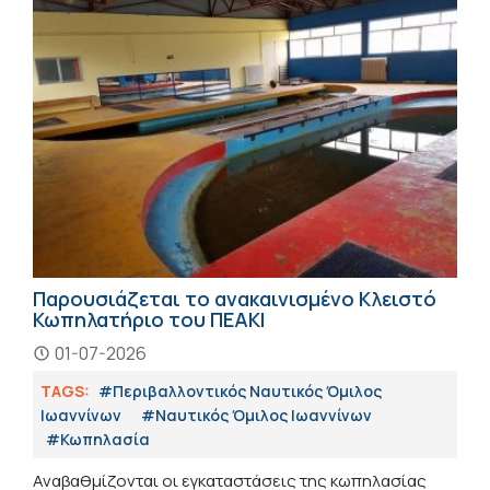
Παρουσιάζεται το ανακαινισμένο Κλειστό
Κωπηλατήριο του ΠΕΑΚΙ
01-07-2026
TAGS:
#Περιβαλλοντικός Ναυτικός Όμιλος
Ιωαννίνων
#Ναυτικός Όμιλος Ιωαννίνων
#Κωπηλασία
Αναβαθμίζονται οι εγκαταστάσεις της κωπηλασίας