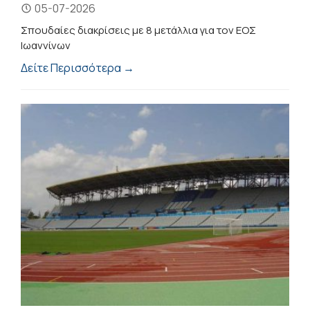
05-07-2026
Σπουδαίες διακρίσεις με 8 μετάλλια για τον ΕΟΣ
Ιωαννίνων
Δείτε Περισσότερα →