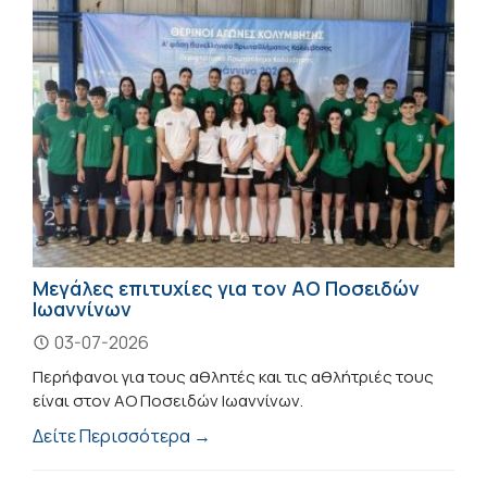
Μεγάλες επιτυχίες για τον ΑΟ Ποσειδών
Ιωαννίνων
03-07-2026
Περήφανοι για τους αθλητές και τις αθλήτριές τους
είναι στον ΑΟ Ποσειδών Ιωαννίνων.
Δείτε Περισσότερα →