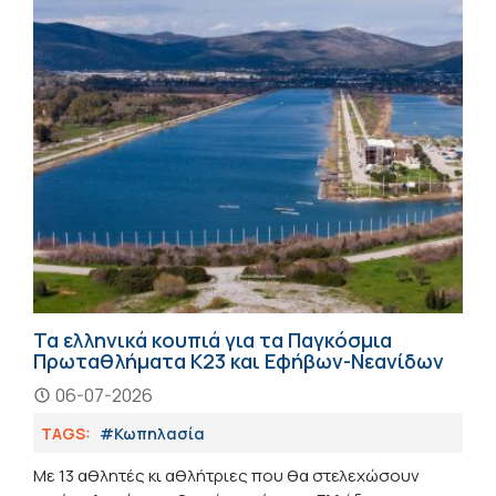
Τα ελληνικά κουπιά για τα Παγκόσμια
Πρωταθλήματα Κ23 και Εφήβων-Νεανίδων
06-07-2026
TAGS:
#Κωπηλασία
Με 13 αθλητές κι αθλήτριες που θα στελεχώσουν