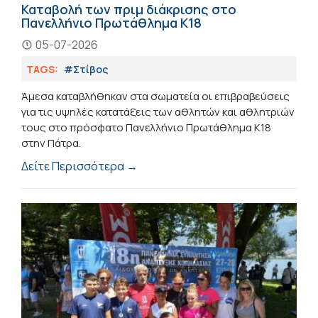
Καταβολή των πριμ διάκρισης στο
Πανελλήνιο Πρωτάθλημα Κ18
05-07-2026
TAGS:
#Στίβος
Άμεσα καταβλήθηκαν στα σωματεία οι επιβραβεύσεις
για τις υψηλές κατατάξεις των αθλητών και αθλητριών
τους στο πρόσφατο Πανελλήνιο Πρωτάθλημα Κ18
στην Πάτρα.
Δείτε Περισσότερα →