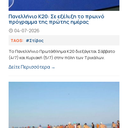
Πανελλήνιο Κ20: Σε εξέλιξη το πρωινό
πρόγραμμα της πρώτης ημέρας
04-07-2026
TAGS:
#Στίβος
Το Πανελλήνιο Πρωτάθλημα Κ20 διεξάγεται Σάββατο
(4/7) και Κυριακή (5/7) στην πόλη των Τρικάλων.
Δείτε Περισσότερα →