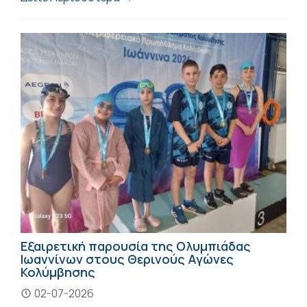
Εξαιρετική παρουσία της Ολυμπιάδας
Ιωαννίνων στους Θερινούς Αγώνες
Κολύμβησης
02-07-2026