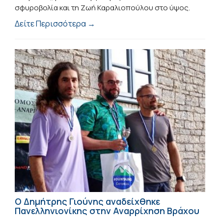
σφυροβολία και τη Ζωή Καραλιοπούλου στο ύψος.
Δείτε Περισσότερα →
Ο Δημήτρης Γιούνης αναδείχθηκε
Πανελληνιονίκης στην Αναρρίχηση Βράχου