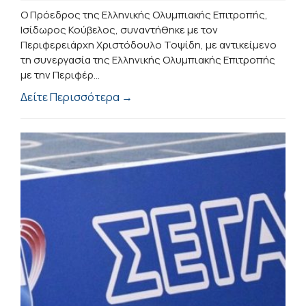
Ο Πρόεδρος της Ελληνικής Ολυμπιακής Επιτροπής,
Ισίδωρος Κούβελος, συναντήθηκε με τον
Περιφερειάρχη Χριστόδουλο Τοψίδη, με αντικείμενο
τη συνεργασία της Ελληνικής Ολυμπιακής Επιτροπής
με την Περιφέρ...
Δείτε Περισσότερα →