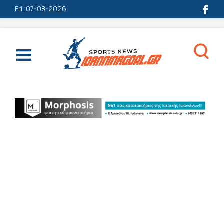
Fri, 07-08-2026