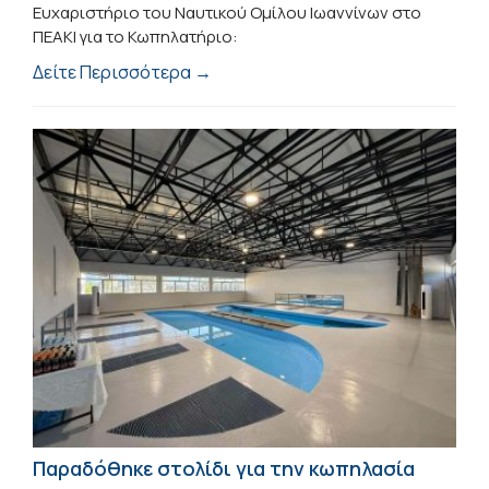
Ευχαριστήριο του Ναυτικού Ομίλου Ιωαννίνων στο
ΠΕΑΚΙ για το Κωπηλατήριο:
Δείτε Περισσότερα →
Παραδόθηκε στολίδι για την κωπηλασία