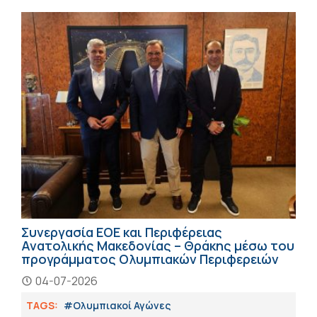
Συνεργασία ΕΟΕ και Περιφέρειας
Ανατολικής Μακεδονίας – Θράκης μέσω του
προγράμματος Ολυμπιακών Περιφερειών
04-07-2026
TAGS:
#Ολυμπιακοί Αγώνες