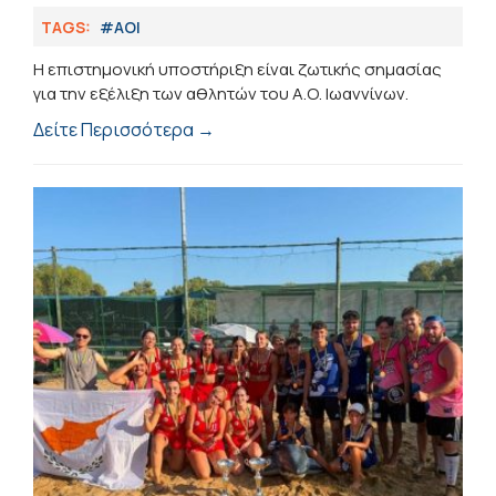
TAGS:
#ΑΟΙ
Η επιστημονική υποστήριξη είναι ζωτικής σημασίας
για την εξέλιξη των αθλητών του Α.Ο. Ιωαννίνων.
Δείτε Περισσότερα →