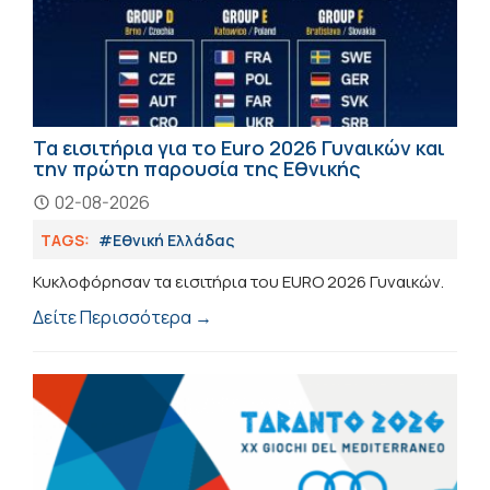
Τα εισιτήρια για το Euro 2026 Γυναικών και
την πρώτη παρουσία της Εθνικής
02-08-2026
TAGS:
#Εθνική Ελλάδας
Κυκλοφόρησαν τα εισιτήρια του ΕURO 2026 Γυναικών.
Δείτε Περισσότερα →