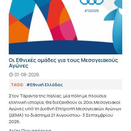
Οι Εθνικές ομάδες για τους Μεσογειακούς
Αγώνες
01-08-2026
TAGS:
#Εθνική Ελλάδας
Στον Τάραντα της Ιταλίας, μία πόλη με πλούσια
ελληνική ιστορία, θα διεξαχθούν οι 20οι Μεσογειακοί
Αγώνες υπό τη Διεθνή Επιτροπή Μεσογειακών Αγώνων
(ΔΕΜΑ) το διάστημα 21 Αυγούστου- 3 Σεπτεμβρίου
2026.
Δείτε Περισσότερα →