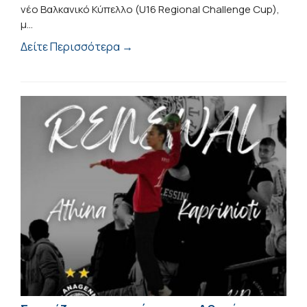
νέο Βαλκανικό Κύπελλο (U16 Regional Challenge Cup),
μ...
Δείτε Περισσότερα →