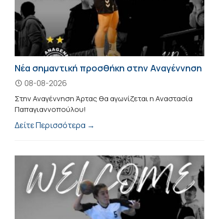
Νέα σημαντική προσθήκη στην Αναγέννηση
08-08-2026
Στην Αναγέννηση Άρτας θα αγωνίζεται η Αναστασία
Παπαγιαννοπούλου!
Δείτε Περισσότερα →