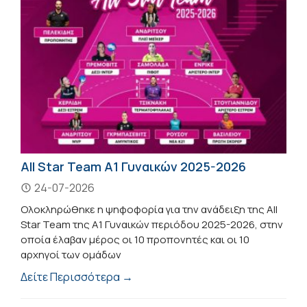
All Star Team A1 Γυναικών 2025-2026
24-07-2026
Ολοκληρώθηκε η ψηφοφορία για την ανάδειξη της All
Star Team της Α1 Γυναικών περιόδου 2025-2026, στην
οποία έλαβαν μέρος οι 10 προπονητές και οι 10
αρχηγοί των ομάδων
Δείτε Περισσότερα →