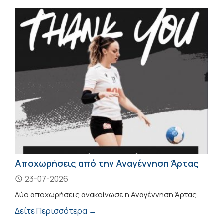
Αποχωρήσεις από την Αναγέννηση Άρτας
23-07-2026
Δύο αποχωρήσεις ανακοίνωσε η Αναγέννηση Άρτας.
Δείτε Περισσότερα →