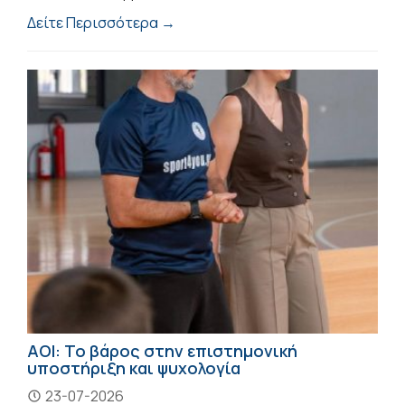
Δείτε Περισσότερα →
ΑΟΙ: Το βάρος στην επιστημονική
υποστήριξη και ψυχολογία
23-07-2026