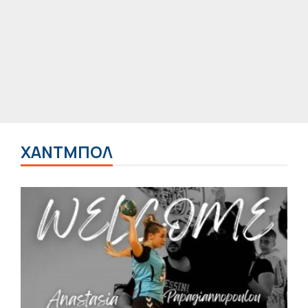
ΧΑΝΤΜΠΟΛ