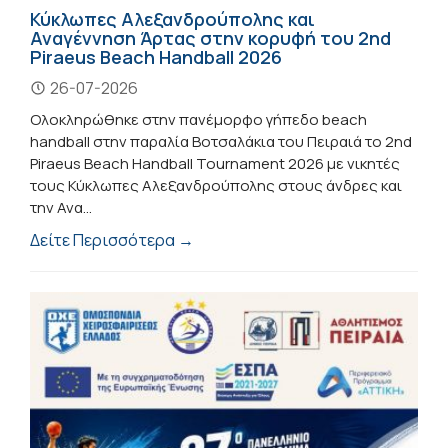
Κύκλωπες Αλεξανδρούπολης και
Αναγέννηση Άρτας στην κορυφή του 2nd
Piraeus Beach Handball 2026
26-07-2026
Ολοκληρώθηκε στην πανέμορφο γήπεδο beach
handball στην παραλία Βοτσαλάκια του Πειραιά το 2nd
Piraeus Beach Handball Tournament 2026 με νικητές
τους Κύκλωπες Αλεξανδρούπολης στους άνδρες και
την Ανα...
Δείτε Περισσότερα →