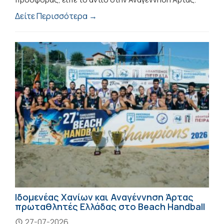
Δείτε Περισσότερα →
Ιδομενέας Χανίων και Αναγέννηση Άρτας
πρωταθλητές Ελλάδας στο Beach Handball
27-07-2026