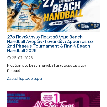
27ο Πανελλήνιο Πρωτάθλημα Beach
Handball Ανδρών- Γυναικών: Δράση με το
2nd Piraeus Tournament & Final4 Beach
Handball 2026
25-07-2026
Η δράση στο beach handball μεταφέρεται στον
Πειραιά.
Δείτε Περισσότερα →