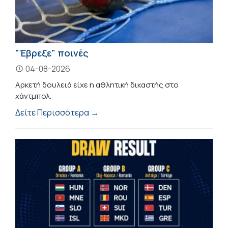
"Έβρεξε" ποινές
04-08-2026
Αρκετή δουλειά είχε η αθλητική δικαστής στο
χάντμπολ.
Δείτε Περισσότερα →