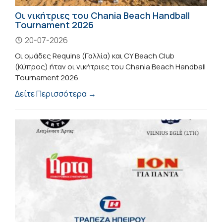
Οι νικήτριες του Chania Beach Handball
Tournament 2026
20-07-2026
Οι ομάδες Requins (Γαλλία) και CY Beach Club
(Κύπρος) ήταν οι νικήτριες του Chania Beach Handball
Tournament 2026.
Δείτε Περισσότερα →