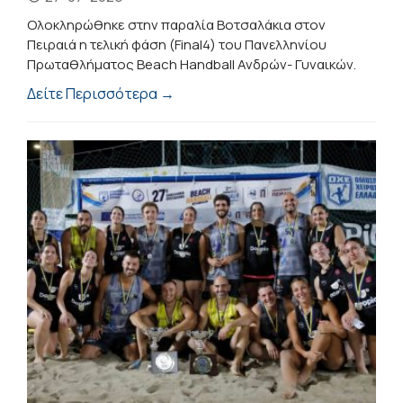
Ολοκληρώθηκε στην παραλία Βοτσαλάκια στον
Πειραιά η τελική φάση (Final4) του Πανελληνίου
Πρωταθλήματος Beach Handball Ανδρών- Γυναικών.
Δείτε Περισσότερα →