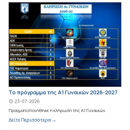
Το πρόγραμμα της Α1 Γυναικών 2026-2027
23-07-2026
Πραγματοποιήθηκε η κλήρωση της Α1 Γυναικών.
Δείτε Περισσότερα →