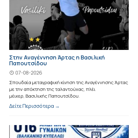
Στην Αναγέννηση Άρτας η Βασιλική
Παπουτσίδου
07-08-2026
Σπουδαία μεταγραφική κίνηση της Αναγέννησης Άρτας
με την απόκτηση της ταλαντούχας, πλέι
μέικερ, Βασιλικής Παπουτσίδου.
Δείτε Περισσότερα →