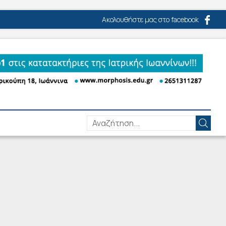
Ακολουθήστε μας στο facebook