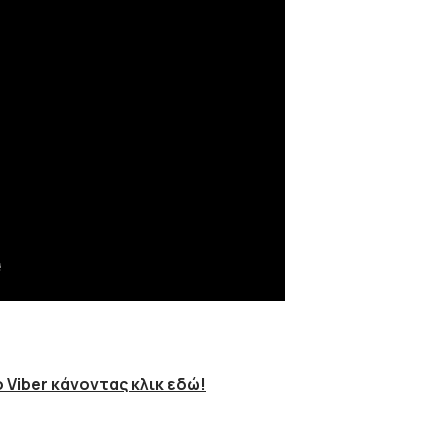
 Viber κάνοντας κλικ εδώ!