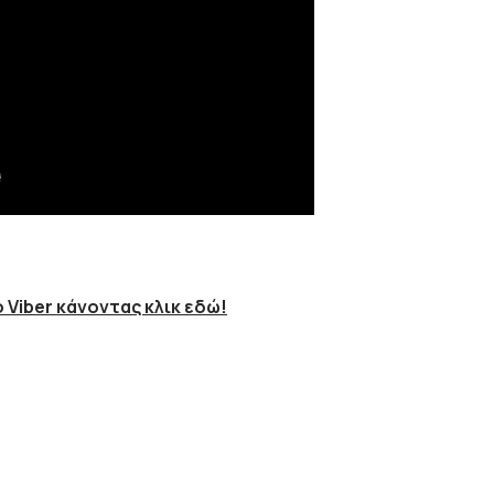
 Viber κάνοντας κλικ εδώ!