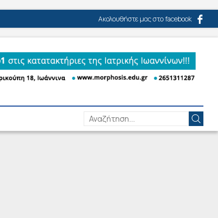
Ακολουθήστε μας στο facebook