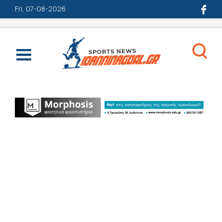
Fri, 07-08-2026