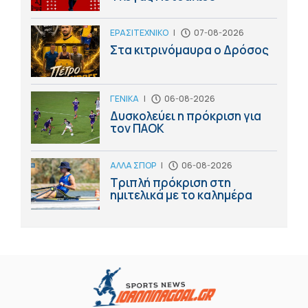
ΕΡΑΣΙΤΕΧΝΙΚΟ
|
07-08-2026
Στα κιτρινόμαυρα ο Δρόσος
ΓΕΝΙΚΑ
|
06-08-2026
Δυσκολεύει η πρόκριση για
τον ΠΑΟΚ
ΑΛΛΑ ΣΠΟΡ
|
06-08-2026
Τριπλή πρόκριση στη
ημιτελικά με το καλημέρα