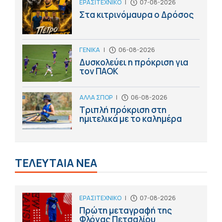
ΕΡΑΣΙΤΕΧΝΙΚΟ
|
07-08-2026
Στα κιτρινόμαυρα ο Δρόσος
ΓΕΝΙΚΑ
|
06-08-2026
Δυσκολεύει η πρόκριση για
τον ΠΑΟΚ
ΑΛΛΑ ΣΠΟΡ
|
06-08-2026
Τριπλή πρόκριση στη
ημιτελικά με το καλημέρα
ΤΕΛΕΥΤΑΙΑ ΝΕΑ
ΕΡΑΣΙΤΕΧΝΙΚΟ
|
07-08-2026
Πρώτη μεταγραφή της
Φλόγας Πετσαλίου