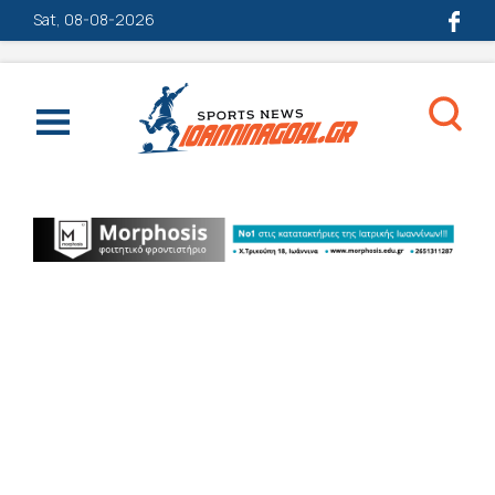
Sat, 08-08-2026