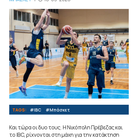
TAGS:
#IBC
#Μπάσκετ
Και τώρα οι δυο τους. Η Νικόπολη Πρέβεζας και
το IBC, ρίχνονται στη μάχη για την κατάκτηση