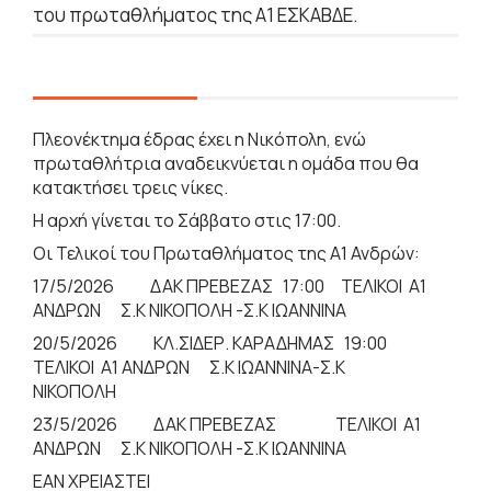
του πρωταθλήματος της Α1 ΕΣΚΑΒΔΕ.
Πλεονέκτημα έδρας έχει η Νικόπολη, ενώ
πρωταθλήτρια αναδεικνύεται η ομάδα που θα
κατακτήσει τρεις νίκες.
Η αρχή γίνεται το Σάββατο στις 17:00.
Oι Τελικοί του Πρωταθλήματος της Α1 Ανδρών:
17/5/2026 ΔΑΚ ΠΡΕΒΕΖΑΣ 17:00 ΤΕΛΙΚΟΙ Α1
ΑΝΔΡΩΝ Σ.Κ ΝΙΚΟΠΟΛΗ -Σ.Κ ΙΩΑΝΝΙΝΑ
20/5/2026 ΚΛ.ΣΙΔΕΡ. ΚΑΡΑΔΗΜΑΣ 19:00
ΤΕΛΙΚΟΙ Α1 ΑΝΔΡΩΝ Σ.Κ ΙΩΑΝΝΙΝΑ-Σ.Κ
ΝΙΚΟΠΟΛΗ
23/5/2026 ΔΑΚ ΠΡΕΒΕΖΑΣ ΤΕΛΙΚΟΙ Α1
ΑΝΔΡΩΝ Σ.Κ ΝΙΚΟΠΟΛΗ -Σ.Κ ΙΩΑΝΝΙΝΑ
ΕΑΝ ΧΡΕΙΑΣΤΕΙ