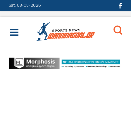
Sat, 08-08-2026