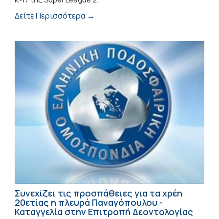
Δείτε Περισσότερα →
Συνεχίζει τις προσπάθειες για τα χρέη
20ετίας η πλευρά Παναγόπουλου -
Καταγγελία στην Επιτροπή Δεοντολογίας