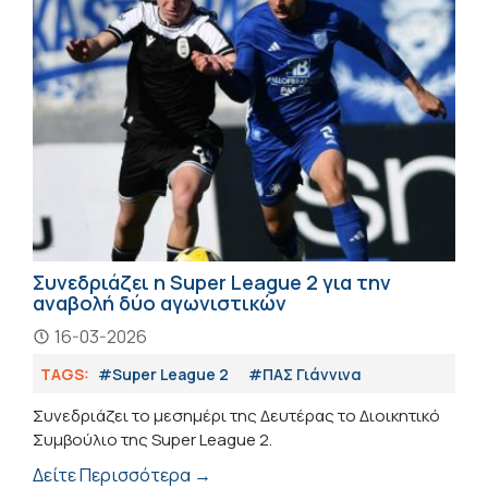
Συνεδριάζει η Super League 2 για την
αναβολή δύο αγωνιστικών
16-03-2026
TAGS:
#Super League 2
#ΠΑΣ Γιάννινα
Συνεδριάζει το μεσημέρι της Δευτέρας το Διοικητικό
Συμβούλιο της Super League 2.
Δείτε Περισσότερα →