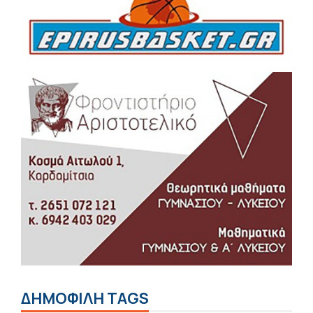
ΔΗΜΟΦΙΛΗ TAGS