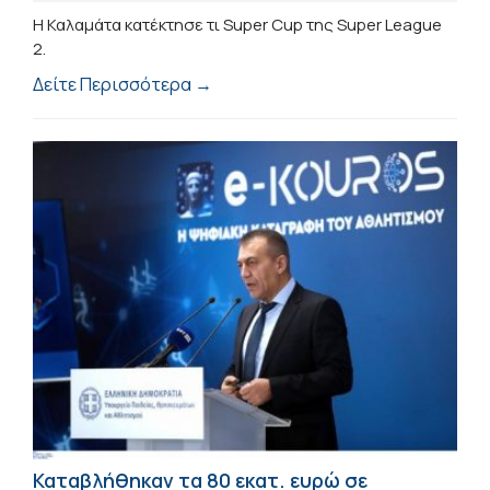
Η Καλαμάτα κατέκτησε τι Super Cup της Super League
2.
Δείτε Περισσότερα →
Καταβλήθηκαν τα 80 εκατ. ευρώ σε