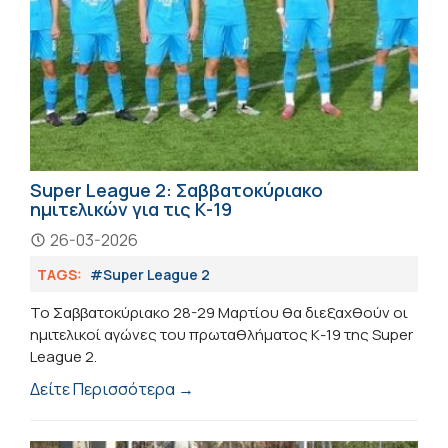
Super League 2: Σαββατοκύριακο
ημιτελικών για τις Κ-19
26-03-2026
TAGS:
#Super League 2
Το Σαββατοκύριακο 28-29 Μαρτίου θα διεξαχθούν οι
ημιτελικοί αγώνες του πρωταθλήματος Κ-19 της Super
League 2.
Δείτε Περισσότερα →