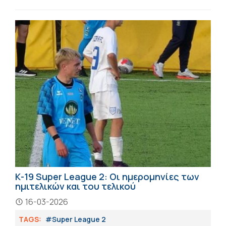
Κ-19 Super League 2: Οι ημερομηνίες των
ημιτελικών και του τελικού
16-03-2026
TAGS:
#Super League 2