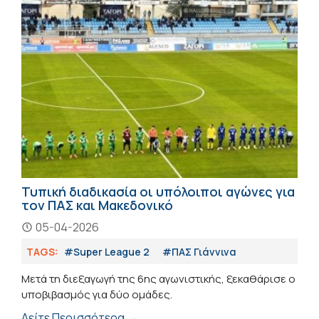
Τυπική διαδικασία οι υπόλοιποι αγώνες για
τον ΠΑΣ και Μακεδονικό
05-04-2026
TAGS:
#Super League 2
#ΠΑΣ Γιάννινα
Μετά τη διεξαγωγή της 6ης αγωνιστικής, ξεκαθάρισε ο
υποβιβασμός για δύο ομάδες.
Δείτε Περισσότερα →