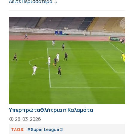
Δείτε Περισσότερα →
Υπερπρωταθλήτρια η Καλαμάτα
28-03-2026
TAGS:
#Super League 2