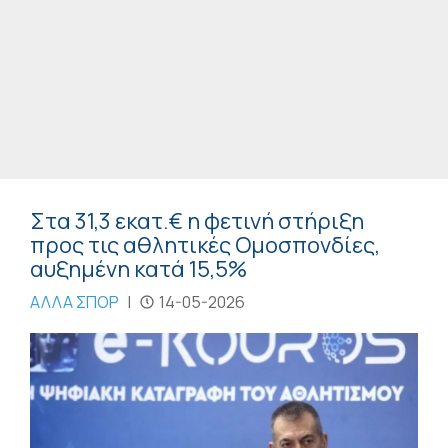
Στα 31,3 εκατ.€ η φετινή στήριξη
προς τις αθλητικές Ομοσπονδίες,
αυξημένη κατά 15,5%
ΑΛΛΑ ΣΠΟΡ
|
14-05-2026