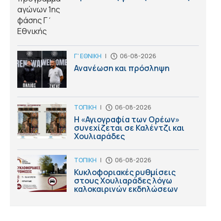
Γ' ΕΘΝΙΚΗ
|
06-08-2026
Ανανέωση και πρόσληψη
ΤΟΠΙΚΗ
|
06-08-2026
Η «Αγιογραφία των Ορέων»
συνεχίζεται σε Καλέντζι και
Χουλιαράδες
ΤΟΠΙΚΗ
|
06-08-2026
Κυκλοφοριακές ρυθμίσεις
στους Χουλιαράδες λόγω
καλοκαιρινών εκδηλώσεων