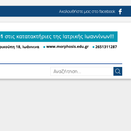
Ακολουθήστε μας στο facebook