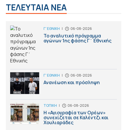
ΤΕΛΕΥΤΑΙΑ ΝΕΑ
Γ' ΕΘΝΙΚΗ
|
06-08-2026
Το αναλυτικό πρόγραμμα
αγώνων 1ης φάσης Γ΄ Εθνικής
Γ' ΕΘΝΙΚΗ
|
06-08-2026
Ανανέωση και πρόσληψη
ΤΟΠΙΚΗ
|
06-08-2026
Η «Αγιογραφία των Ορέων»
συνεχίζεται σε Καλέντζι και
Χουλιαράδες