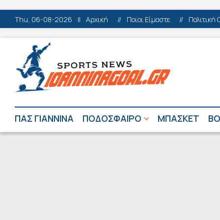
Thu, 06-08-2026
||
Αρχική
//
Ποιοι Είμαστε
//
Πολιτική 
ΠΑΣ ΓΙΑΝΝΙΝΑ
ΠΟΔΟΣΦΑΙΡΟ
ΜΠΑΣΚΕΤ
ΒΟ