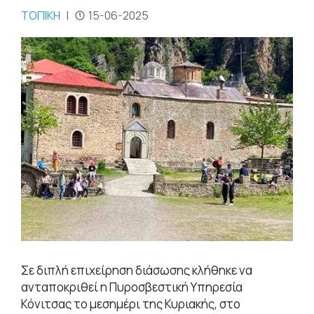
ΤΟΠΙΚΗ
|
15-06-2025
Σε διπλή επιχείρηση διάσωσης κλήθηκε να
ανταποκριθεί η Πυροσβεστική Υπηρεσία
Κόνιτσας το μεσημέρι της Κυριακής, στο