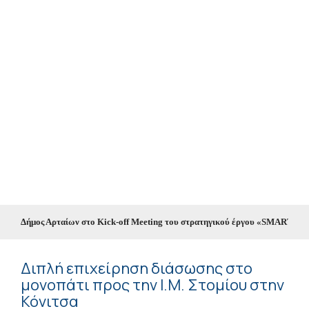
Ο Δήμος Αρταίων στο Kick-off Meeting του στρατηγικού έργου «SMART CITIE
Διπλή επιχείρηση διάσωσης στο
μονοπάτι προς την Ι.Μ. Στομίου στην
Κόνιτσα