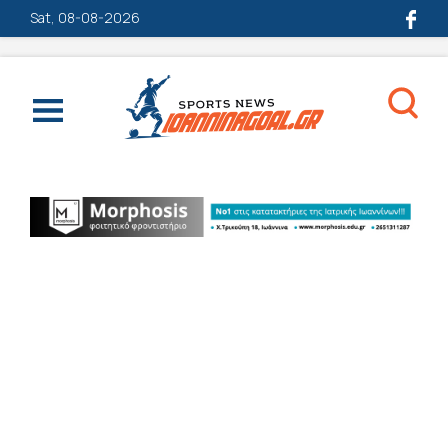
Sat, 08-08-2026