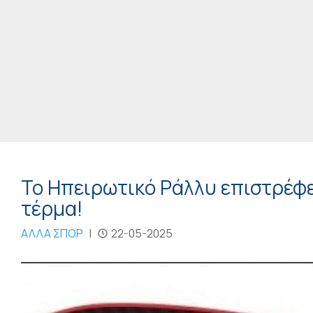
Το Ηπειρωτικό Ράλλυ επιστρέφε
τέρμα!
ΑΛΛΑ ΣΠΟΡ
|
22-05-2025