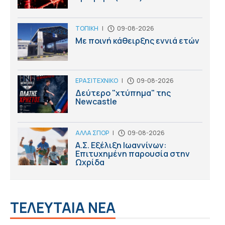
ΤΟΠΙΚΗ
|
09-08-2026
Με ποινή κάθειρξης εννιά ετών
ΕΡΑΣΙΤΕΧΝΙΚΟ
|
09-08-2026
Δεύτερο "χτύπημα" της
Newcastle
ΑΛΛΑ ΣΠΟΡ
|
09-08-2026
Α.Σ. Εξέλιξη Ιωαννίνων:
Επιτυχημένη παρουσία στην
Ωχρίδα
ΤΕΛΕΥΤΑΙΑ ΝΕΑ