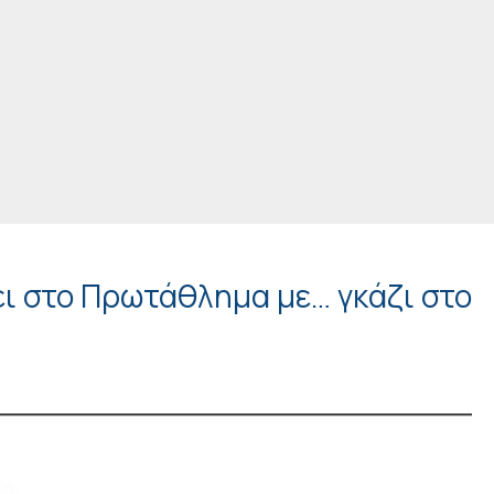
ι στο Πρωτάθλημα με… γκάζι στο