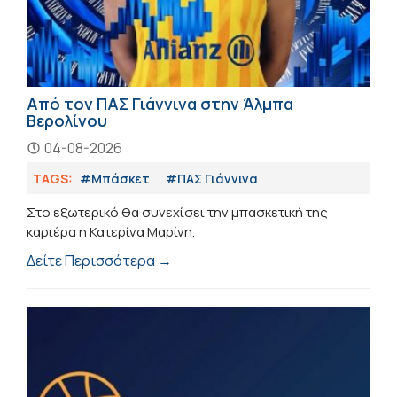
Από τον ΠΑΣ Γιάννινα στην Άλμπα
Βερολίνου
04-08-2026
TAGS:
#Μπάσκετ
#ΠΑΣ Γιάννινα
Στο εξωτερικό θα συνεχίσει την μπασκετική της
καριέρα η Κατερίνα Μαρίνη.
Δείτε Περισσότερα →