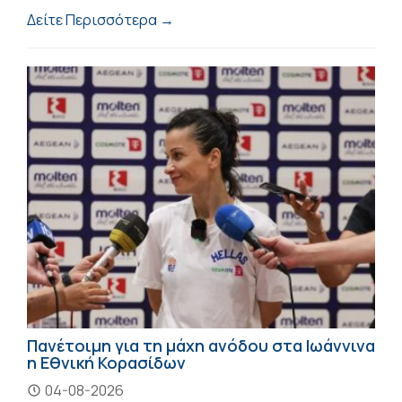
Δείτε Περισσότερα →
Πανέτοιμη για τη μάχη ανόδου στα Ιωάννινα
η Εθνική Κορασίδων
04-08-2026