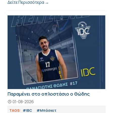
Δείτε Περισσότερα →
Παραμένει στο οπλοστάσιο ο Θώδης
01-08-2026
TAGS:
#IBC
#Μπάσκετ