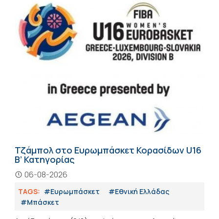
Τζάμπολ στο Ευρωμπάσκετ Κορασίδων U16
Β’ Κατηγορίας
06-08-2026
TAGS:
#Ευρωμπάσκετ
#Εθνική Ελλάδας
#Μπάσκετ