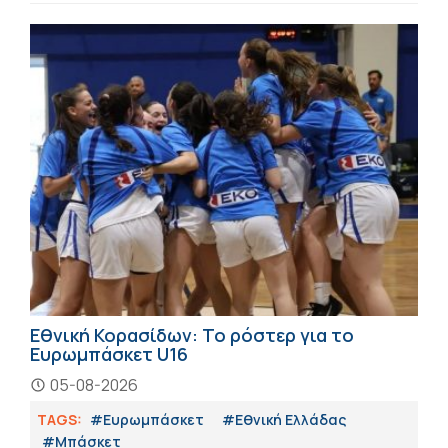
Εθνική Κορασίδων: Το ρόστερ για το
Ευρωμπάσκετ U16
05-08-2026
TAGS:
#Ευρωμπάσκετ
#Εθνική Ελλάδας
#Μπάσκετ