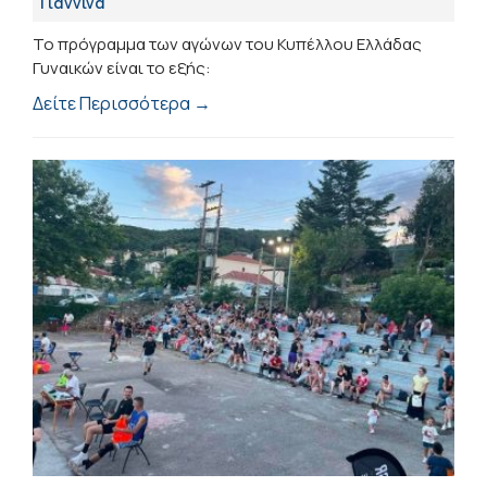
Γιάννινα
Το πρόγραμμα των αγώνων του Κυπέλλου Ελλάδας
Γυναικών είναι το εξής:
Δείτε Περισσότερα →