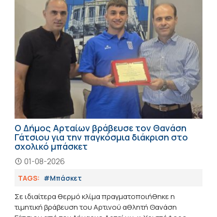
Ο Δήμος Αρταίων βράβευσε τον Θανάση
Γάτσιου για την παγκόσμια διάκριση στο
σχολικό μπάσκετ
01-08-2026
TAGS:
#Μπάσκετ
Σε ιδιαίτερα θερμό κλίμα πραγματοποιήθηκε η
τιμητική βράβευση του Αρτινού αθλητή Θανάση