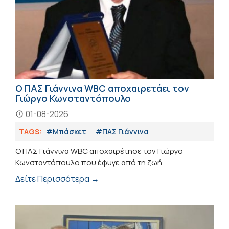
Ο ΠΑΣ Γιάννινα WBC αποχαιρετάει τον
Γιώργο Κωνσταντόπουλο
01-08-2026
TAGS:
#Μπάσκετ
#ΠΑΣ Γιάννινα
Ο ΠΑΣ Γιάννινα WBC αποχαιρέτησε τον Γιώργο
Κωνσταντόπουλο που έφυγε από τη ζωή.
Δείτε Περισσότερα →