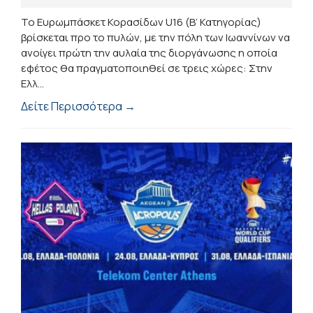
Το Ευρωμπάσκετ Κορασίδων U16 (B’ Κατηγορίας)
βρίσκεται προ το πυλών, με την πόλη των Ιωαννίνων να
ανοίγει πρώτη την αυλαία της διοργάνωσης η οποία
εφέτος θα πραγματοποιηθεί σε τρεις χώρες: Στην
Ελλ...
Δείτε Περισσότερα →