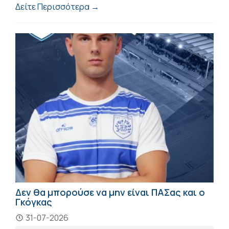
Δείτε Περισσότερα →
Δεν θα μπορούσε να μην είναι ΠΑΣας και ο
Γκόγκας
31-07-2026