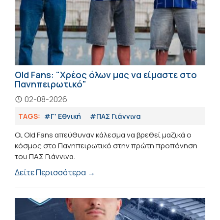
Old Fans: "Χρέος όλων μας να είμαστε στο
Πανηπειρωτικό"
02-08-2026
TAGS:
#Γ' Εθνική
#ΠΑΣ Γιάννινα
Οι Old Fans απεύθυναν κάλεσμα να βρεθεί μαζικά ο
κόσμος στο Πανηπειρωτικό στην πρώτη προπόνηση
του ΠΑΣ Γιάννινα.
Δείτε Περισσότερα →