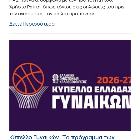
Χρήστο Ράπτη, όπως τόνισε στις δηλώσεις του πριν
τον αγιασμό και την πρώτη προπόνηση.
Δείτε Περισσότερα →
Κύπελλο Γυναικών: Το πρόγραμμα των