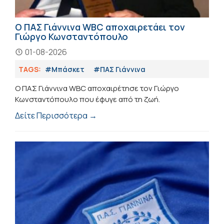
Ο ΠΑΣ Γιάννινα WBC αποχαιρετάει τον
Γιώργο Κωνσταντόπουλο
01-08-2026
TAGS:
#Μπάσκετ
#ΠΑΣ Γιάννινα
Ο ΠΑΣ Γιάννινα WBC αποχαιρέτησε τον Γιώργο
Κωνσταντόπουλο που έφυγε από τη ζωή.
Δείτε Περισσότερα →