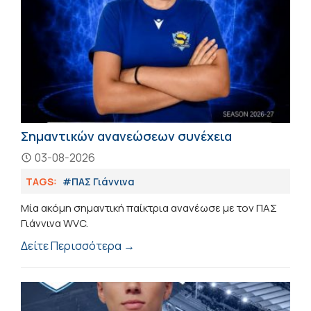
Σημαντικών ανανεώσεων συνέχεια
03-08-2026
TAGS:
#ΠΑΣ Γιάννινα
Μία ακόμη σημαντική παίκτρια ανανέωσε με τον ΠΑΣ
Γιάννινα WVC.
Δείτε Περισσότερα →