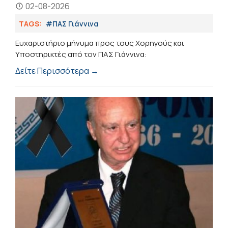
02-08-2026
TAGS:
#ΠΑΣ Γιάννινα
Ευχαριστήριο μήνυμα προς τους Χορηγούς και
Υποστηρικτές από τον ΠΑΣ Γιάννινα:
Δείτε Περισσότερα →