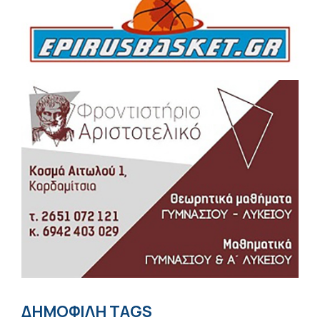
ΔΗΜΟΦΙΛΗ TAGS