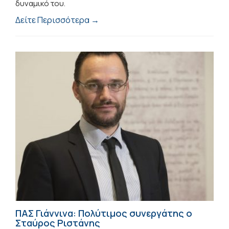
δυναμικό του.
Δείτε Περισσότερα →
ΠΑΣ Γιάννινα: Πολύτιμος συνεργάτης ο
Σταύρος Ριστάνης