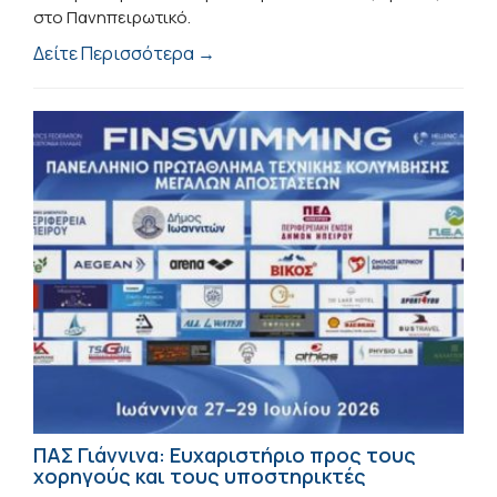
στο Πανηπειρωτικό.
Δείτε Περισσότερα →
ΠΑΣ Γιάννινα: Ευχαριστήριο προς τους
χορηγούς και τους υποστηρικτές