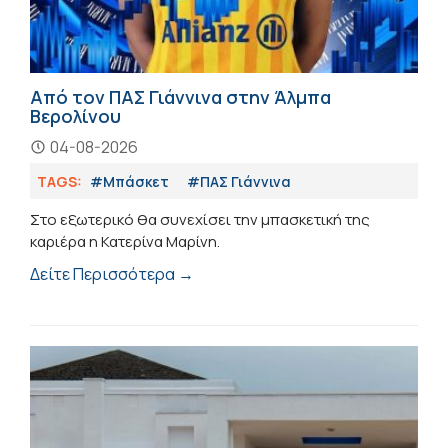
Από τον ΠΑΣ Γιάννινα στην Άλμπα
Βερολίνου
04-08-2026
TAGS:
#Μπάσκετ
#ΠΑΣ Γιάννινα
Στο εξωτερικό θα συνεχίσει την μπασκετική της
καριέρα η Κατερίνα Μαρίνη.
Δείτε Περισσότερα →