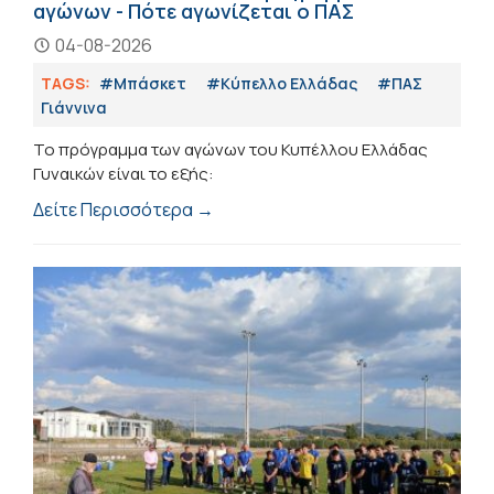
αγώνων - Πότε αγωνίζεται ο ΠΑΣ
04-08-2026
TAGS:
#Μπάσκετ
#Κύπελλο Ελλάδας
#ΠΑΣ
Γιάννινα
Το πρόγραμμα των αγώνων του Κυπέλλου Ελλάδας
Γυναικών είναι το εξής:
Δείτε Περισσότερα →