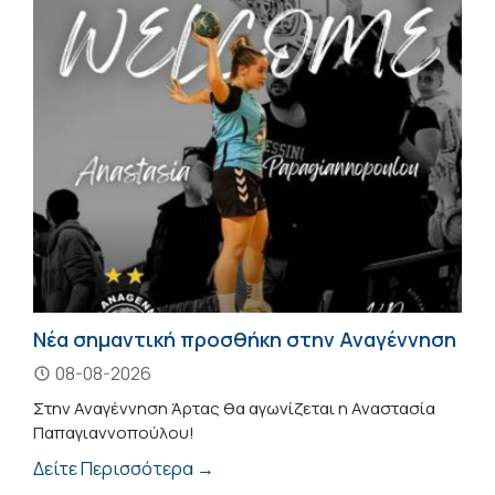
Νέα σημαντική προσθήκη στην Αναγέννηση
08-08-2026
Στην Αναγέννηση Άρτας θα αγωνίζεται η Αναστασία
Παπαγιαννοπούλου!
Δείτε Περισσότερα →