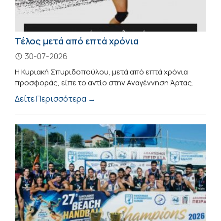
Τέλος μετά από επτά χρόνια
30-07-2026
Η Κυριακή Σπυριδοπούλου, μετά από επτά χρόνια
προσφοράς, είπε το αντίο στην Αναγέννηση Άρτας.
Δείτε Περισσότερα →