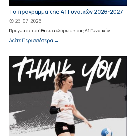
Το πρόγραμμα της Α1 Γυναικών 2026-2027
23-07-2026
Πραγματοποιήθηκε η κλήρωση της Α1 Γυναικών.
Δείτε Περισσότερα →