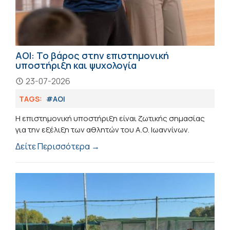
ΑΟΙ: Το βάρος στην επιστημονική
υποστήριξη και ψυχολογία
23-07-2026
TAGS:
#ΑΟΙ
Η επιστημονική υποστήριξη είναι ζωτικής σημασίας
για την εξέλιξη των αθλητών του Α.Ο. Ιωαννίνων.
Δείτε Περισσότερα →