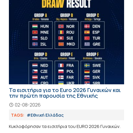
Τα εισιτήρια για το Euro 2026 Γυναικών και
την πρώτη παρουσία της Εθνικής
02-08-2026
TAGS:
#Εθνική Ελλάδας
Κυκλοφόρησαν τα εισιτήρια του ΕURO 2026 Γυναικών.