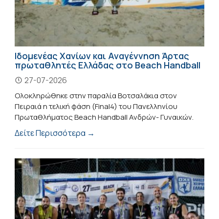
Ιδομενέας Χανίων και Αναγέννηση Άρτας
πρωταθλητές Ελλάδας στο Beach Handball
27-07-2026
Ολοκληρώθηκε στην παραλία Βοτσαλάκια στον
Πειραιά η τελική φάση (Final4) του Πανελληνίου
Πρωταθλήματος Beach Handball Ανδρών- Γυναικών.
Δείτε Περισσότερα →