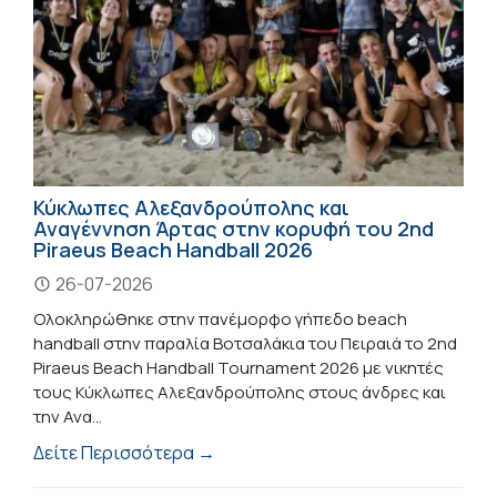
Κύκλωπες Αλεξανδρούπολης και
Αναγέννηση Άρτας στην κορυφή του 2nd
Piraeus Beach Handball 2026
26-07-2026
Ολοκληρώθηκε στην πανέμορφο γήπεδο beach
handball στην παραλία Βοτσαλάκια του Πειραιά το 2nd
Piraeus Beach Handball Tournament 2026 με νικητές
τους Κύκλωπες Αλεξανδρούπολης στους άνδρες και
την Ανα...
Δείτε Περισσότερα →