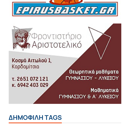
ΔΗΜΟΦΙΛΗ TAGS