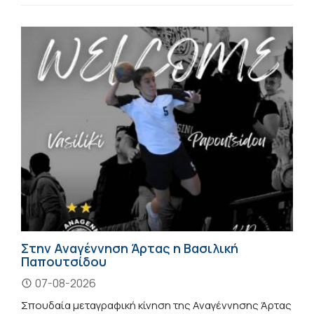
Στην Αναγέννηση Άρτας η Βασιλική
Παπουτσίδου
07-08-2026
Σπουδαία μεταγραφική κίνηση της Αναγέννησης Άρτας