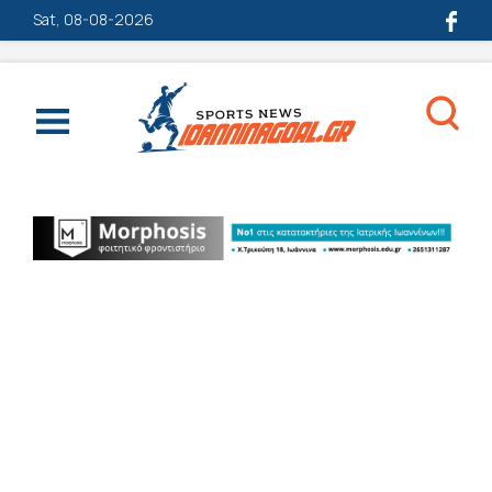
Sat, 08-08-2026