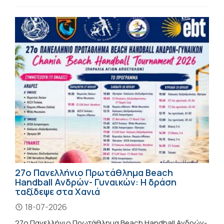
27ο Πανελλήνιο Πρωτάθλημα Beach
Handball Ανδρών- Γυναικών: Η δράση
ταξίδεψε στα Χανιά
18-07-2026
27ο Πανελλήνιο Πρωτάθλημα Beach Handball Ανδρών-