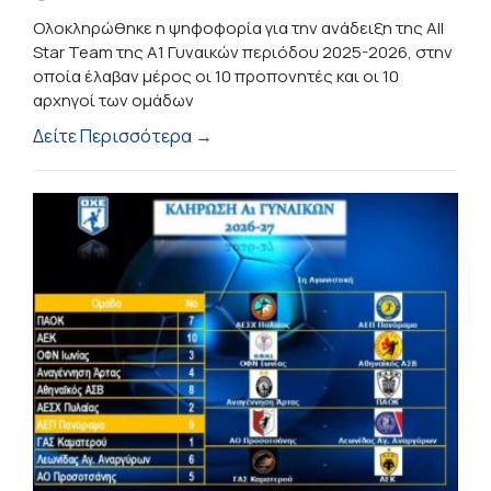
Ολοκληρώθηκε η ψηφοφορία για την ανάδειξη της All
Star Team της Α1 Γυναικών περιόδου 2025-2026, στην
οποία έλαβαν μέρος οι 10 προπονητές και οι 10
αρχηγοί των ομάδων
Δείτε Περισσότερα →