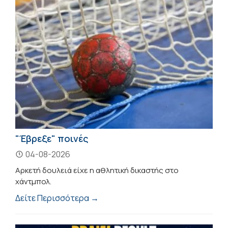
"Έβρεξε" ποινές
04-08-2026
Αρκετή δουλειά είχε η αθλητική δικαστής στο
χάντμπολ.
Δείτε Περισσότερα →