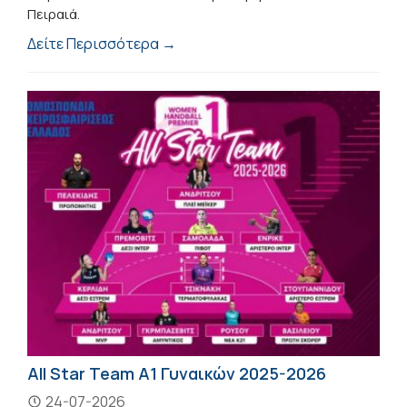
Πειραιά.
Δείτε Περισσότερα →
All Star Team A1 Γυναικών 2025-2026
24-07-2026