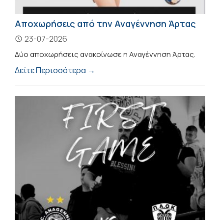
Αποχωρήσεις από την Αναγέννηση Άρτας
23-07-2026
Δύο αποχωρήσεις ανακοίνωσε η Αναγέννηση Άρτας.
Δείτε Περισσότερα →