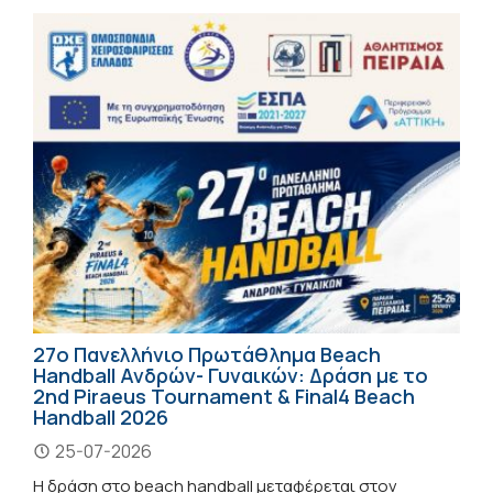
27ο Πανελλήνιο Πρωτάθλημα Beach
Handball Ανδρών- Γυναικών: Δράση με το
2nd Piraeus Tournament & Final4 Beach
Handball 2026
25-07-2026
Η δράση στο beach handball μεταφέρεται στον