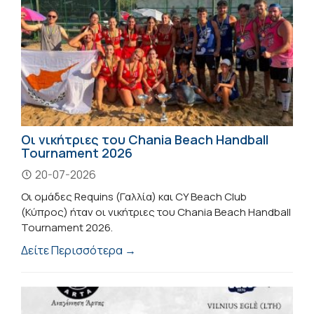
Οι νικήτριες του Chania Beach Handball
Tournament 2026
20-07-2026
Οι ομάδες Requins (Γαλλία) και CY Beach Club
(Κύπρος) ήταν οι νικήτριες του Chania Beach Handball
Tournament 2026.
Δείτε Περισσότερα →