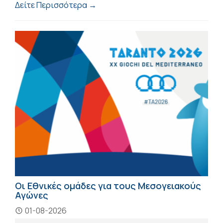
Δείτε Περισσότερα →
Οι Εθνικές ομάδες για τους Μεσογειακούς
Αγώνες
01-08-2026