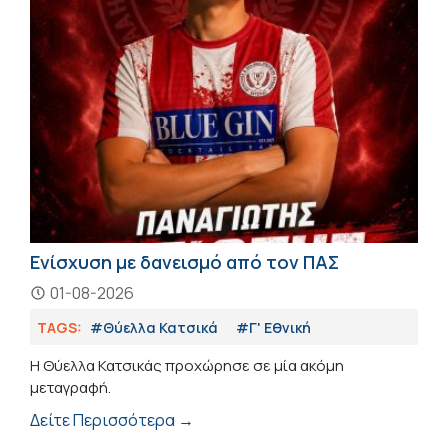
Ενίσχυση με δανεισμό από τον ΠΑΣ
01-08-2026
TAGS:
#Θύελλα Κατσικά
#Γ' Εθνική
Η Θύελλα Κατσικάς προχώρησε σε μία ακόμη
μεταγραφή.
Δείτε Περισσότερα →