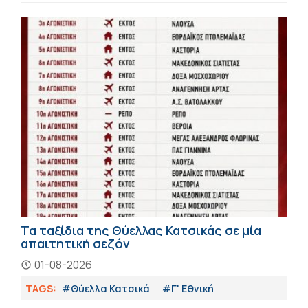
Τα ταξίδια της Θύελλας Κατσικάς σε μία
απαιτητική σεζόν
01-08-2026
TAGS:
#Θύελλα Κατσικά
#Γ' Εθνική