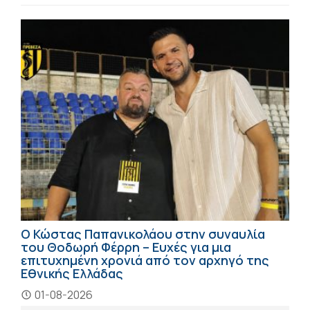
Ο Κώστας Παπανικολάου στην συναυλία
του Θοδωρή Φέρρη – Ευχές για μια
επιτυχημένη χρονιά από τον αρχηγό της
Εθνικής Ελλάδας
01-08-2026