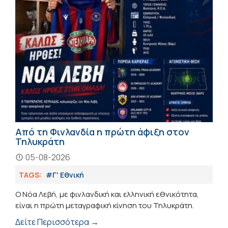
Από τη Φινλανδία η πρώτη άφιξη στον
Τηλυκράτη
05-08-2026
TAGS:
#Γ' Εθνική
Ο Νόα Λεβή, με φινλανδική και ελληνική εθνικότητα,
είναι η πρώτη μεταγραφική κίνηση του Τηλυκράτη.
Δείτε Περισσότερα →