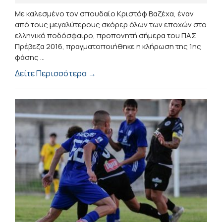
Με καλεσμένο τον σπουδαίο Κριστόφ Βαζέχα, έναν
από τους μεγαλύτερους σκόρερ όλων των εποχών στο
ελληνικό ποδόσφαιρο, προπονητή σήμερα του ΠΑΣ
Πρέβεζα 2016, πραγματοποιήθηκε η κλήρωση της 1ης
φάσης ...
Δείτε Περισσότερα →