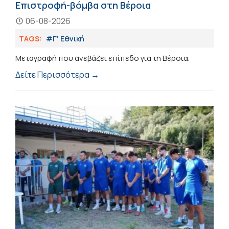
Επιστροφή-βόμβα στη Βέροια
06-08-2026
TAGS:
#Γ' Εθνική
Μεταγραφή που ανεβάζει επίπεδο για τη Βέροια.
Δείτε Περισσότερα →