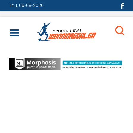
Thu, 06-08-2026