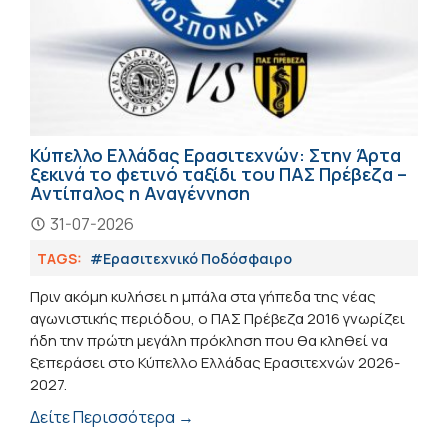
Κύπελλο Ελλάδας Ερασιτεχνών: Στην Άρτα
ξεκινά το φετινό ταξίδι του ΠΑΣ Πρέβεζα –
Αντίπαλος η Αναγέννηση
31-07-2026
TAGS:
#Eρασιτεχνικό Ποδόσφαιρο
Πριν ακόμη κυλήσει η μπάλα στα γήπεδα της νέας
αγωνιστικής περιόδου, ο ΠΑΣ Πρέβεζα 2016 γνωρίζει
ήδη την πρώτη μεγάλη πρόκληση που θα κληθεί να
ξεπεράσει στο Κύπελλο Ελλάδας Ερασιτεχνών 2026-
2027.
Δείτε Περισσότερα →