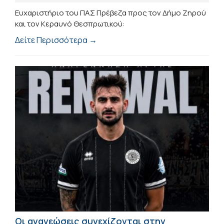
Ευχαριστήριο του ΠΑΣ Πρέβεζα προς τον Δήμο Ζηρού
και τον Κεραυνό Θεσπρωτικού:
Δείτε Περισσότερα →
Οι ανανεώσεις συνεχίζονται στην