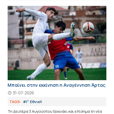
Μπαίνει στην εκκίνηση η Αναγέννηση Άρτας
31-07-2026
TAGS:
#Γ' Εθνική
Τη Δευτέρα 3 Αυγούστου ξεκινάει και επίσημα τη νέα