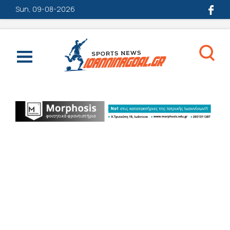
Sun, 09-08-2026