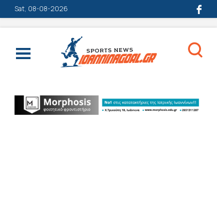
Sat, 08-08-2026