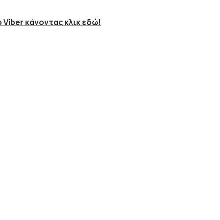
 Viber κάνοντας κλικ εδώ!