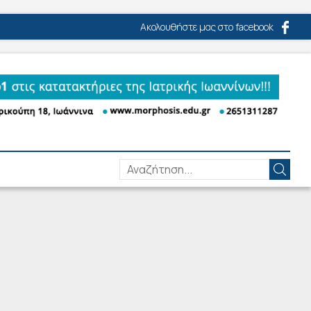
Ακολουθήστε μας στο facebook