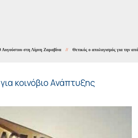
στου στη Λίμνη Ζαραβίνα
//
Θετικός ο απολογισμός για την απόδοση τω
 για κοινόβιο Ανάπτυξης