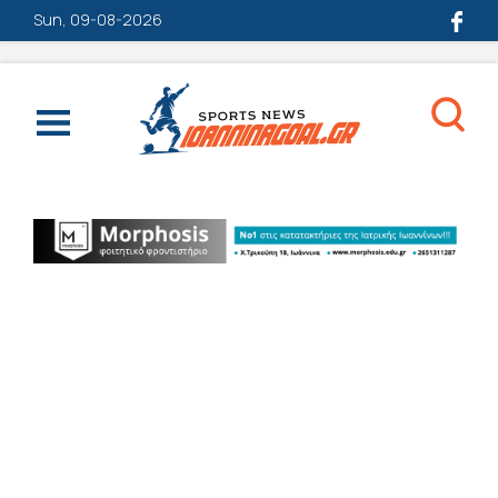
Sun, 09-08-2026