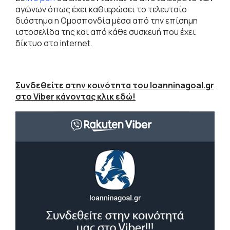
αγώνων όπως έχει καθιερώσει το τελευταίο
διάστημα η Ομοσπονδία μέσα από την επίσημη
ιστοσελίδα της και από κάθε συσκευή που έχει
δίκτυο στο internet.
Συνδεθείτε στην κοινότητα του Ioanninagoal.gr
στο Viber κάνοντας κλικ εδώ!