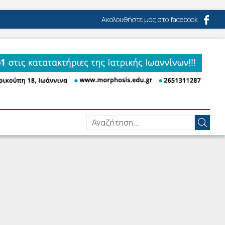
Ακολουθήστε μας στο facebook