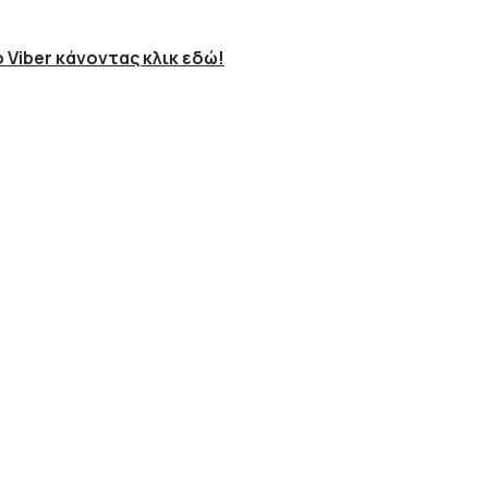
 Viber κάνοντας κλικ εδώ!