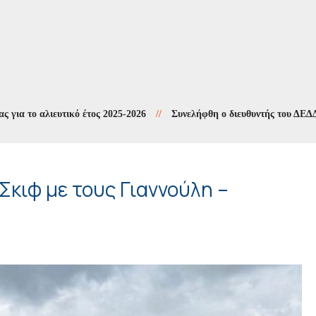
 αλιευτικό έτος 2025-2026
//
Συνελήφθη ο διευθυντής του ΔΕΔΔΗΕ Άρτ
 Σκιφ με τους Γιαννούλη –