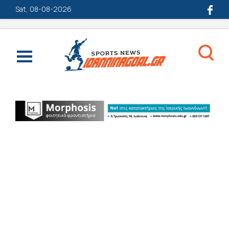
Sat, 08-08-2026