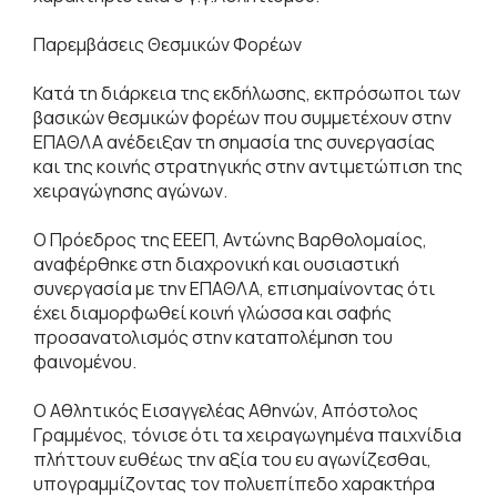
Παρεμβάσεις Θεσμικών Φορέων
Κατά τη διάρκεια της εκδήλωσης, εκπρόσωποι των
βασικών θεσμικών φορέων που συμμετέχουν στην
ΕΠΑΘΛΑ ανέδειξαν τη σημασία της συνεργασίας
και της κοινής στρατηγικής στην αντιμετώπιση της
χειραγώγησης αγώνων.
Ο Πρόεδρος της ΕΕΕΠ, Αντώνης Βαρθολομαίος,
αναφέρθηκε στη διαχρονική και ουσιαστική
συνεργασία με την ΕΠΑΘΛΑ, επισημαίνοντας ότι
έχει διαμορφωθεί κοινή γλώσσα και σαφής
προσανατολισμός στην καταπολέμηση του
φαινομένου.
Ο Αθλητικός Εισαγγελέας Αθηνών, Απόστολος
Γραμμένος, τόνισε ότι τα χειραγωγημένα παιχνίδια
πλήττουν ευθέως την αξία του ευ αγωνίζεσθαι,
υπογραμμίζοντας τον πολυεπίπεδο χαρακτήρα