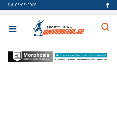
Sat, 08-08-2026