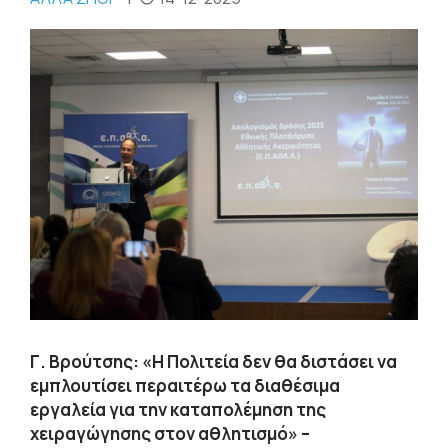
Γ. Βρούτσης: «Η Πολιτεία δεν θα διστάσει να
εμπλουτίσει περαιτέρω τα διαθέσιμα
εργαλεία για την καταπολέμηση της
χειραγώγησης στον αθλητισμό» –