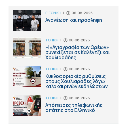
Γ' ΕΘΝΙΚΗ
|
06-08-2026
Ανανέωση και πρόσληψη
ΤΟΠΙΚΗ
|
06-08-2026
Η «Αγιογραφία των Ορέων»
συνεχίζεται σε Καλέντζι και
Χουλιαράδες
ΤΟΠΙΚΗ
|
06-08-2026
Κυκλοφοριακές ρυθμίσεις
στους Χουλιαράδες λόγω
καλοκαιρινών εκδηλώσεων
ΤΟΠΙΚΗ
|
06-08-2026
Απόπειρες τηλεφωνικής
απάτης στο Ελληνικό