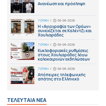
Ανανέωση και πρόσληψη
ΤΟΠΙΚΗ
|
06-08-2026
Η «Αγιογραφία των Ορέων»
συνεχίζεται σε Καλέντζι και
Χουλιαράδες
ΤΟΠΙΚΗ
|
06-08-2026
Κυκλοφοριακές ρυθμίσεις
στους Χουλιαράδες λόγω
καλοκαιρινών εκδηλώσεων
ΤΟΠΙΚΗ
|
06-08-2026
Απόπειρες τηλεφωνικής
απάτης στο Ελληνικό
ΤΕΛΕΥΤΑΙΑ ΝΕΑ