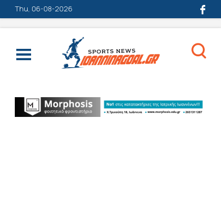
Thu, 06-08-2026