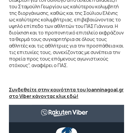
του Σταμούλη Γεωργίου ως καλύτερου κολυμβητή
της διοργάνωσης, καθώς και της Σούλιου Ελένης
ως καλύτερης κολυμβήτριας, επιβεβαιώνοντας το
υψηλό επίπεδο των αθλητών του ΠΑΣ Γιάννινα. Η
διοίκηση και το προπονητικό επιτελείο εκφράζουν
τα θερμά τους συγχαρητήρια σε όλους τους
αθλητές και τις αθλήτριες για την προσπάθεια και
τις επιτυχίες τους, συνεχίζοντας με συνέπεια την
πορεία προς τους επόμενους αγωνιστικούς
στόχους", αναφέρει ο ΠΑΣ.
Συνδεθείτε στην κοινότητα του Ioanninagoal.gr
στο Viber κάνοντας κλικ εδώ!