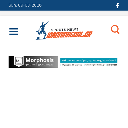
Sun, 09-08-2026