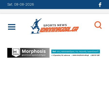
Sat, 08-08-2026