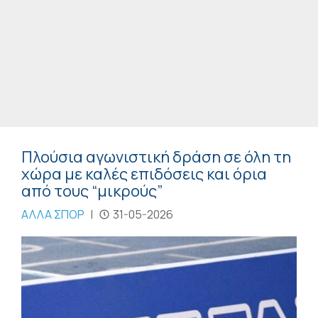
Πλούσια αγωνιστική δράση σε όλη τη
χώρα με καλές επιδόσεις και όρια
από τους “μικρούς”
ΑΛΛΑ ΣΠΟΡ
|
31-05-2026