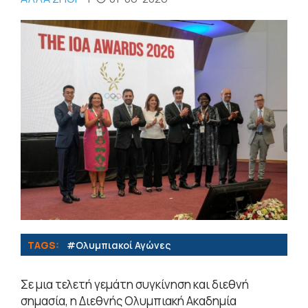
TAGS:
#Ολυμπιακοί Αγώνες
Σε μια τελετή γεμάτη συγκίνηση και διεθνή
σημασία, η Διεθνής Ολυμπιακή Ακαδημία