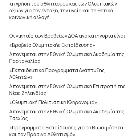
τη χρήση του αθλητισμού και των Ολυμπιακών
αξιών για την ένταξη, την υγεία και τη θετική
κοινωνική αλλαγή.
Οι νικητές των Βραβείων ΔΟΑ ανά κατηγορία είναι:
«Βραβείο Ολυμπιακής Εκπαίδευσης»
Απονέμεται στην Εθνική Ολυμπιακή Ακαδημία της
Πορτογαλίας
«Εκπαιδευτικά Προγράμματα Ανάπτυξης
Αθλητών»
Απονέμεται στην Εθνική Ολυμπιακή Επιτροπή της
Νέας Ζηλανδίας
«Ολυμπιακή Πολιτιστική Κληρονομιά»
Απονέμεται στην Εθνική Ολυμπιακή Ακαδημία της
Τσεχίας
«Προγράμματα Εκπαίδευσης για τη Βιωσιμότητα
και τον Πράσινο Αθλητισμό»