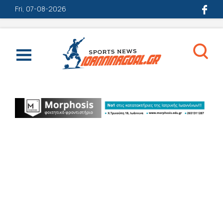
Fri, 07-08-2026