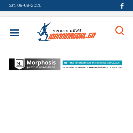
Sat, 08-08-2026