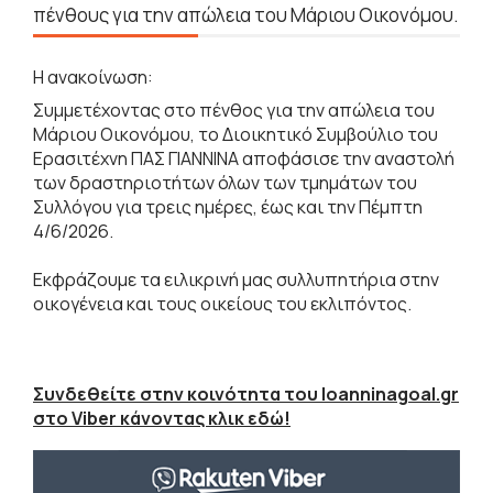
πένθους για την απώλεια του Μάριου Οικονόμου.
Η ανακοίνωση:
Συμμετέχοντας στο πένθος για την απώλεια του
Μάριου Οικονόμου, το Διοικητικό Συμβούλιο του
Ερασιτέχνη ΠΑΣ ΓΙΑΝΝΙΝΑ αποφάσισε την αναστολή
των δραστηριοτήτων όλων των τμημάτων του
Συλλόγου για τρεις ημέρες, έως και την Πέμπτη
4/6/2026.
Εκφράζουμε τα ειλικρινή μας συλλυπητήρια στην
οικογένεια και τους οικείους του εκλιπόντος.
Συνδεθείτε στην κοινότητα του Ioanninagoal.gr
στο Viber κάνοντας κλικ εδώ!