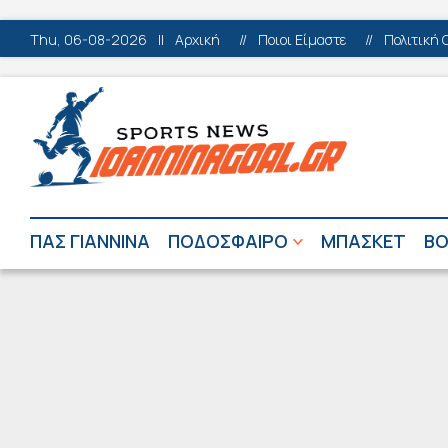
Thu, 06-08-2026
||
Αρχική
//
Ποιοι Είμαστε
//
Πολιτική 
ΠΑΣ ΓΙΑΝΝΙΝΑ
ΠΟΔΟΣΦΑΙΡΟ
ΜΠΑΣΚΕΤ
ΒΟ