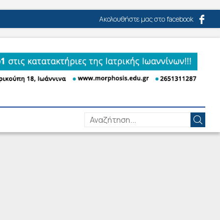
Ακολουθήστε μας στο facebook