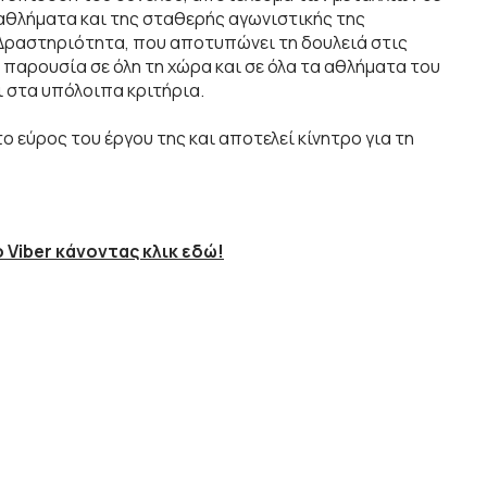
θλήματα και της σταθερής αγωνιστικής της
 Δραστηριότητα, που αποτυπώνει τη δουλειά στις
 παρουσία σε όλη τη χώρα και σε όλα τα αθλήματα του
ι στα υπόλοιπα κριτήρια.
ο εύρος του έργου της και αποτελεί κίνητρο για τη
 Viber κάνοντας κλικ εδώ!