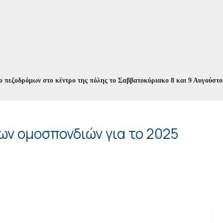
ρόμων στο κέντρο της πόλης το Σαββατοκύριακο 8 και 9 Αυγούστου
//
ων ομοσπονδιών για το 2025