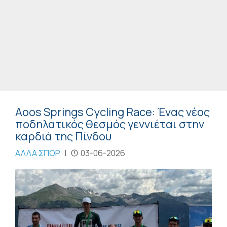
Aoos Springs Cycling Race: Ένας νέος
ποδηλατικός θεσμός γεννιέται στην
καρδιά της Πίνδου
ΑΛΛΑ ΣΠΟΡ
|
03-06-2026