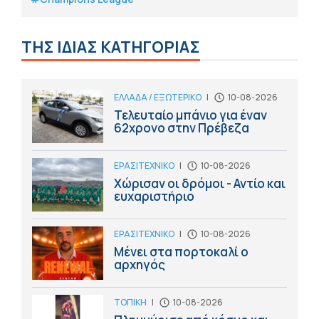
ΤΗΣ ΙΔΙΑΣ ΚΑΤΗΓΟΡΙΑΣ
ΕΛΛΑΔΑ / ΕΞΩΤΕΡΙΚΟ
|
10-08-2026
Τελευταίο μπάνιο για έναν
62χρονο στην Πρέβεζα
ΕΡΑΣΙΤΕΧΝΙΚΟ
|
10-08-2026
Χώρισαν οι δρόμοι - Αντίο και
ευχαριστήριο
ΕΡΑΣΙΤΕΧΝΙΚΟ
|
10-08-2026
Μένει στα πορτοκαλί ο
αρχηγός
ΤΟΠΙΚΗ
|
10-08-2026