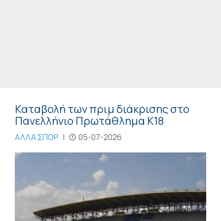
Καταβολή των πριμ διάκρισης στο
Πανελλήνιο Πρωτάθλημα Κ18
ΑΛΛΑ ΣΠΟΡ
|
05-07-2026