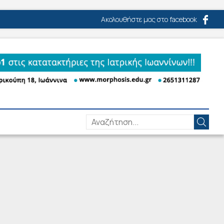
Ακολουθήστε μας στο facebook