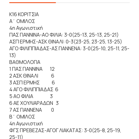
Κ16 ΚΟΡΙΤΣΙΑ
Α΄ ΟΜΙΛΟΣ
4η Αγωνιστική
ΠΑΣ ΓΙΑΝΝΙΝΑ-ΑΟ ΦΙΛΙΑ: 3-0(25-13, 25-13, 25-21)
ΑΣΠ ΕΡΜΗΣ-ΑΣΚ ΘΙΝΑΛΙ: 0-3(23-25, 23-25, 13-25)
ΑΓΟ ΦΙΛΙΠΠΙΑΔΑΣ-ΑΣ ΓΙΑΝΝΕΝΑ: 3-0(25-10, 25-11, 25-
13)
ΒΑΘΜΟΛΟΓΙΑ
1 ΠΑΣ ΓΙΑΝΝΙΝΑ 12
2 ΑΣΚ ΘΙΝΑΛΙ 6
3 ΑΣΠ ΕΡΜΗΣ 6
4 ΑΓΟ ΦΙΛΙΠΠΙΑΔΑΣ 6
5 ΑΟ ΦΙΛΙΑ 3
6 ΑΕ ΧΟΥΛΙΑΡΑΔΩΝ 3
7 ΑΣ ΓΙΑΝΝΕΝΑ 0
Β΄ ΟΜΙΛΟΣ
4η Αγωνιστική
ΦΓΣ ΠΡΕΒΕΖΑΣ-ΑΓΟΓ ΛΙΑΚΑΤΑΣ: 3-0(25-8, 25-19,
25-11)