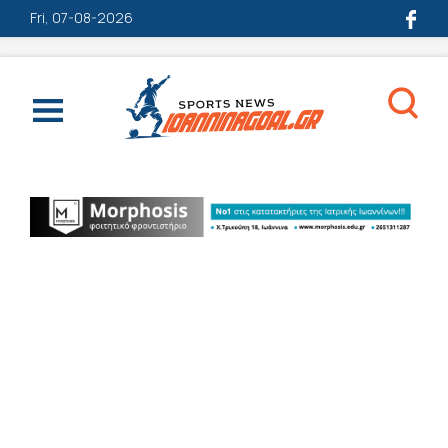
Fri, 07-08-2026