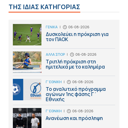
ΤΗΣ ΙΔΙΑΣ ΚΑΤΗΓΟΡΙΑΣ
ΓΕΝΙΚΑ
|
06-08-2026
Δυσκολεύει η πρόκριση για
τον ΠΑΟΚ
ΑΛΛΑ ΣΠΟΡ
|
06-08-2026
Τριπλή πρόκριση στη
ημιτελικά με το καλημέρα
Γ' ΕΘΝΙΚΗ
|
06-08-2026
Το αναλυτικό πρόγραμμα
αγώνων 1ης φάσης Γ΄
Εθνικής
Γ' ΕΘΝΙΚΗ
|
06-08-2026
Ανανέωση και πρόσληψη