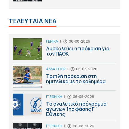
ΤΕΛΕΥΤΑΙΑ ΝΕΑ
ΓΕΝΙΚΑ
|
06-08-2026
Δυσκολεύει η πρόκριση για
τον ΠΑΟΚ
ΑΛΛΑ ΣΠΟΡ
|
06-08-2026
Τριπλή πρόκριση στη
ημιτελικά με το καλημέρα
Γ' ΕΘΝΙΚΗ
|
06-08-2026
Το αναλυτικό πρόγραμμα
αγώνων 1ης φάσης Γ΄
Εθνικής
Γ' ΕΘΝΙΚΗ
|
06-08-2026