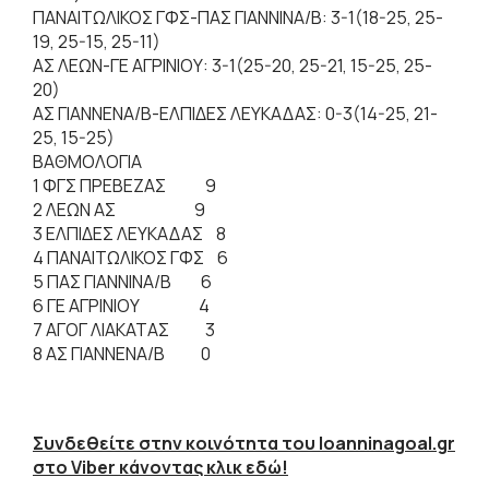
ΠΑΝΑΙΤΩΛΙΚΟΣ ΓΦΣ-ΠΑΣ ΓΙΑΝΝΙΝΑ/Β: 3-1(18-25, 25-
19, 25-15, 25-11)
ΑΣ ΛΕΩΝ-ΓΕ ΑΓΡΙΝΙΟΥ: 3-1(25-20, 25-21, 15-25, 25-
20)
ΑΣ ΓΙΑΝΝΕΝΑ/Β-ΕΛΠΙΔΕΣ ΛΕΥΚΑΔΑΣ: 0-3(14-25, 21-
25, 15-25)
ΒΑΘΜΟΛΟΓΙΑ
1 ΦΓΣ ΠΡΕΒΕΖΑΣ 9
2 ΛΕΩΝ ΑΣ 9
3 ΕΛΠΙΔΕΣ ΛΕΥΚΑΔΑΣ 8
4 ΠΑΝΑΙΤΩΛΙΚΟΣ ΓΦΣ 6
5 ΠΑΣ ΓΙΑΝΝΙΝΑ/Β 6
6 ΓΕ ΑΓΡΙΝΙΟΥ 4
7 ΑΓΟΓ ΛΙΑΚΑΤΑΣ 3
8 ΑΣ ΓΙΑΝΝΕΝΑ/Β 0
Συνδεθείτε στην κοινότητα του Ioanninagoal.gr
στο Viber κάνοντας κλικ εδώ!