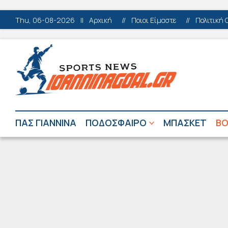
Thu, 06-08-2026
||
Αρχική
//
Ποιοι Είμαστε
//
Πολιτική 
ΠΑΣ ΓΙΑΝΝΙΝΑ
ΠΟΔΟΣΦΑΙΡΟ
ΜΠΑΣΚΕΤ
ΒΟ