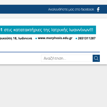
Ακολουθήστε μας στο facebook