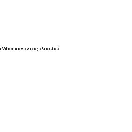
 Viber κάνοντας κλικ εδώ!