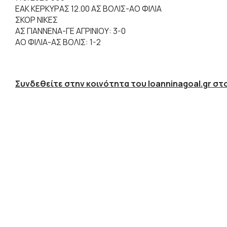
ΕΑΚ ΚΕΡΚΥΡΑΣ 12.00 ΑΣ ΒΟΛΙΣ-ΑΟ ΦΙΛΙΑ
ΣΚΟΡ ΝΙΚΕΣ
ΑΣ ΓΙΑΝΝΕΝΑ-ΓΕ ΑΓΡΙΝΙΟΥ: 3-0
ΑΟ ΦΙΛΙΑ-ΑΣ ΒΟΛΙΣ: 1-2
Συνδεθείτε στην κοινότητα του Ioanninagoal.gr στο