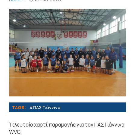
TAGS:
#ΠΑΣ Γιάννινα
Τελευταίο χαρτί παραμονής για τον ΠΑΣ Γιάννινα
WVC.