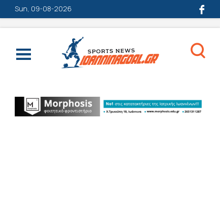
Sun, 09-08-2026