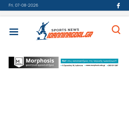
Fri, 07-08-2026