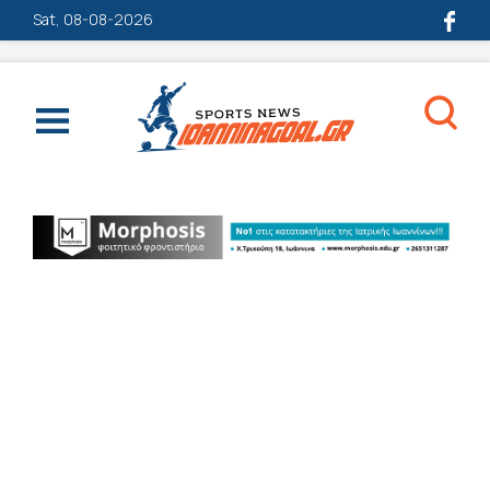
Sat, 08-08-2026